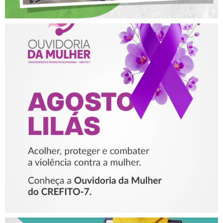
AGOSTO LILÁS – ACOLHER,
PROTEGER E COMBATER A
VIOLÊNCIA CONTRA A
MULHER