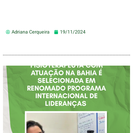
Adriana Cerqueira
19/11/2024
FISIOTERAPEUTA COM
ATUAÇÃO NA BAHIA É
SELECIONADA EM
RENOMADO PROGRAMA
INTERNACIONAL DE