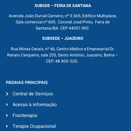
SUBSDE – FEIRA DE SANTANA
Avenida João Durval Carneiro, nº 3.665, Edifício Multiplace,
Sala comercial nº 609, Coronel José Pinto, Feira de
Santana/BA. CEP 44051-900.
SUBSEDE – JUAZEIRO
Rua Minas Gerais, nº 46, Centro Médico e Empresarial Dr.
Renato Cerqueira, sala 205, Santo Antônio, Juazeiro, Bahia –
CEP: 48.903- 020.
PÁGINAS PRINCIPAIS
Central de Serviços
Acesso à informação
Fisioterapia
Terapia Ocupacional