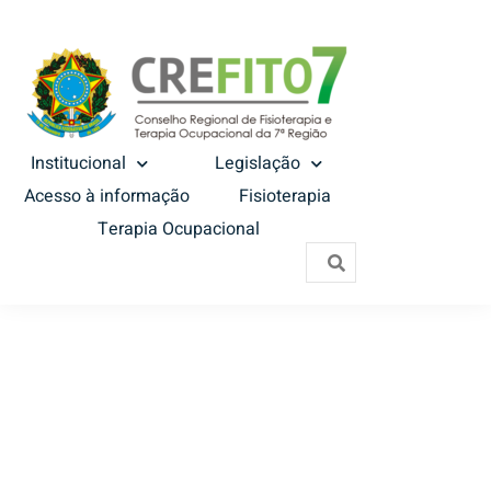
Institucional
Legislação
Acesso à informação
Fisioterapia
Terapia Ocupacional