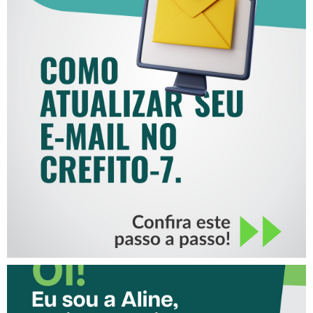
COMO ATUALIZAR SEU E-
MAIL NO CREFITO-7