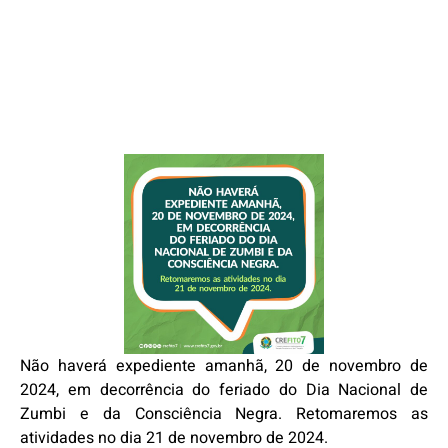
Não haverá expediente amanhã, 20 de novembro de
2024, em decorrência do feriado do Dia Nacional de
Zumbi e da Consciência Negra. Retomaremos as
atividades no dia 21 de novembro de 2024.