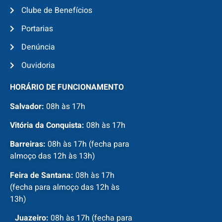
Clube de Benefícios
Portarias
Denúncia
Ouvidoria
HORÁRIO DE FUNCIONAMENTO
Salvador:
08h às 17h
Vitória da Conquista:
08h às 17h
Barreiras:
08h às 17h (fecha para
almoço das 12h às 13h)
Feira de Santana:
08h às 17h
(fecha para almoço das 12h às
13h)
Juazeiro:
08h às 17h (fecha para