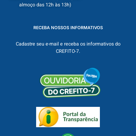
almoço das 12h às 13h)
RECEBA NOSSOS INFORMATIVOS
Cadastre seu e-mail e receba os informativos do
CREFITO-7.