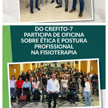
VICE-PRESIDENTE DO
CREFITO-7 PARTICIPA DE
OFICINA SOBRE ÉTICA E
POSTURA PROFISSIONAL
NA FISIOTERAPIA