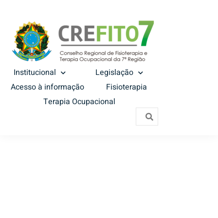
Institucional
Legislação
Acesso à informação
Fisioterapia
Terapia Ocupacional