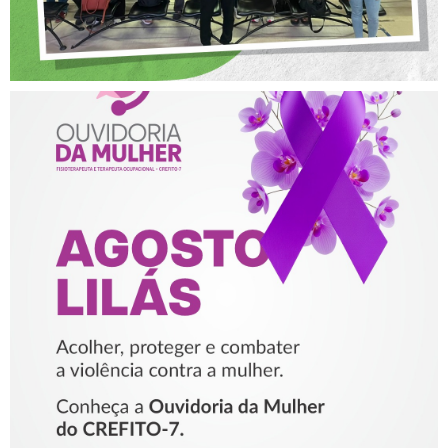
AGOSTO LILÁS – ACOLHER,
PROTEGER E COMBATER A
VIOLÊNCIA CONTRA A
MULHER