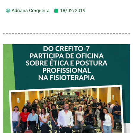
Adriana Cerqueira
18/02/2019
VICE-PRESIDENTE DO
CREFITO-7 PARTICIPA DE
OFICINA SOBRE ÉTICA E
POSTURA PROFISSIONAL
NA FISIOTERAPIA