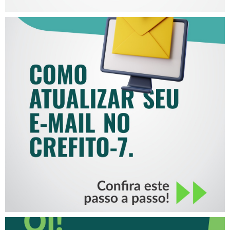
COMO ATUALIZAR SEU E-
MAIL NO CREFITO-7