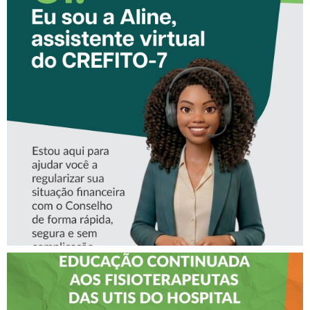
CONHEÇA A ‘ALINE’,
ASSISTENTE VIRTUAL DO
CREFITO-7