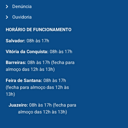
Denúncia
Ouvidoria
HORÁRIO DE FUNCIONAMENTO
Salvador:
08h às 17h
Vitória da Conquista:
08h às 17h
Barreiras:
08h às 17h (fecha para
almoço das 12h às 13h)
Feira de Santana:
08h às 17h
(fecha para almoço das 12h às
13h)
Juazeiro:
08h às 17h (fecha para
almoço das 12h às 13h)