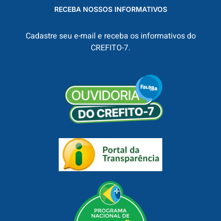
RECEBA NOSSOS INFORMATIVOS
Cadastre seu e-mail e receba os informativos do
CREFITO-7.