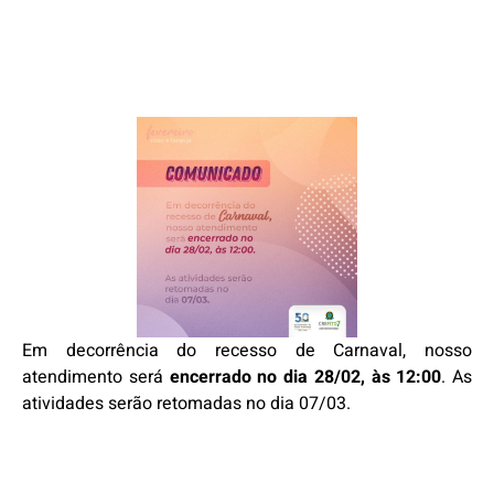
Em decorrência do recesso de Carnaval, nosso
atendimento será
encerrado no dia 28/02, às 12:00
. As
atividades serão retomadas no dia 07/03.