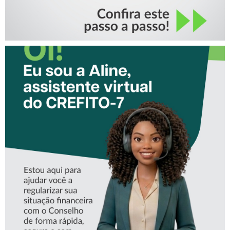
CONHEÇA A ‘ALINE’,
ASSISTENTE VIRTUAL DO
CREFITO-7