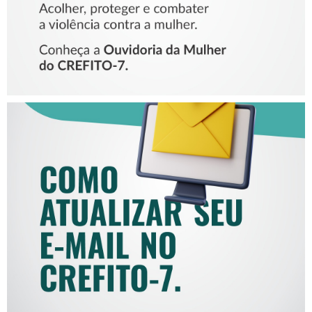
COMO ATUALIZAR SEU E-
MAIL NO CREFITO-7