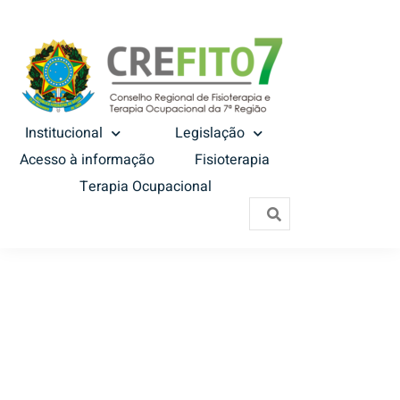
Institucional
Legislação
Acesso à informação
Fisioterapia
Terapia Ocupacional