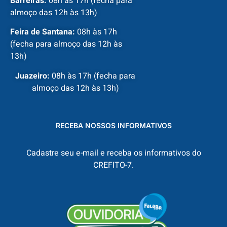
Barreiras:
08h às 17h (fecha para
almoço das 12h às 13h)
Feira de Santana:
08h às 17h
(fecha para almoço das 12h às
13h)
Juazeiro:
08h às 17h (fecha para
almoço das 12h às 13h)
RECEBA NOSSOS INFORMATIVOS
Cadastre seu e-mail e receba os informativos do
CREFITO-7.