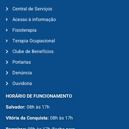
Central de Serviços
Acesso à informação
Fisioterapia
Terapia Ocupacional
Clube de Benefícios
Portarias
Denúncia
Ouvidoria
HORÁRIO DE FUNCIONAMENTO
Salvador:
08h às 17h
Vitória da Conquista:
08h às 17h