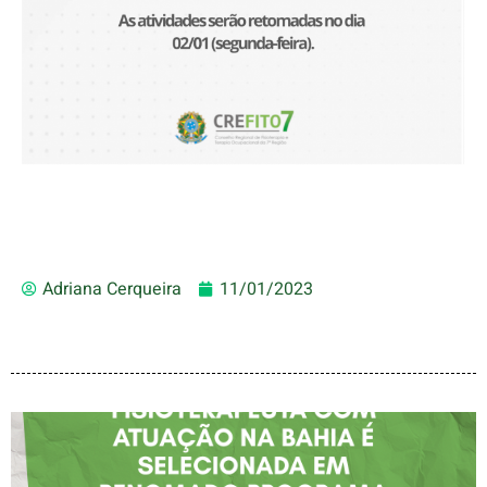
Adriana Cerqueira
11/01/2023