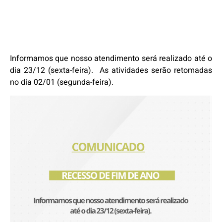
Informamos que nosso atendimento será realizado até o
dia 23/12 (sexta-feira). As atividades serão retomadas
no dia 02/01 (segunda-feira).