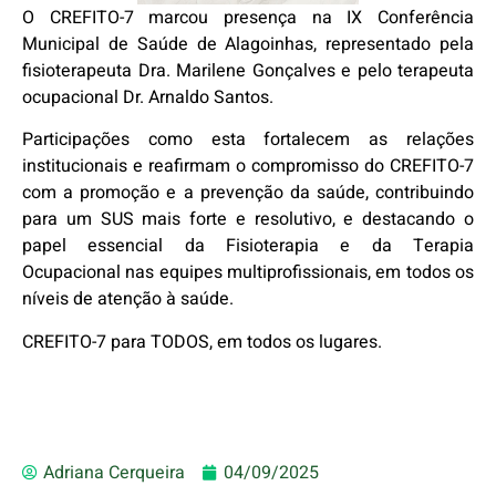
O CREFITO-7 marcou presença na IX Conferência
Municipal de Saúde de Alagoinhas, representado pela
fisioterapeuta Dra. Marilene Gonçalves e pelo terapeuta
ocupacional Dr. Arnaldo Santos.
Participações como esta fortalecem as relações
institucionais e reafirmam o compromisso do CREFITO-7
com a promoção e a prevenção da saúde, contribuindo
para um SUS mais forte e resolutivo, e destacando o
papel essencial da Fisioterapia e da Terapia
Ocupacional nas equipes multiprofissionais, em todos os
níveis de atenção à saúde.
CREFITO-7 para TODOS, em todos os lugares.
Adriana Cerqueira
04/09/2025