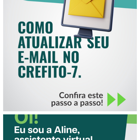
COMO ATUALIZAR SEU E-
MAIL NO CREFITO-7