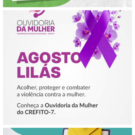
AGOSTO LILÁS – ACOLHER,
PROTEGER E COMBATER A
VIOLÊNCIA CONTRA A
MULHER