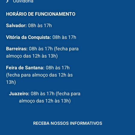
Ouvidoria
HORÁRIO DE FUNCIONAMENTO
Salvador:
08h às 17h
Vitória da Conquista:
08h às 17h
Barreiras:
08h às 17h (fecha para
almoço das 12h às 13h)
Feira de Santana:
08h às 17h
(fecha para almoço das 12h às
13h)
Juazeiro:
08h às 17h (fecha para
almoço das 12h às 13h)
RECEBA NOSSOS INFORMATIVOS