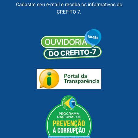
Cadastre seu e-mail e receba os informativos do
CREFITO-7.