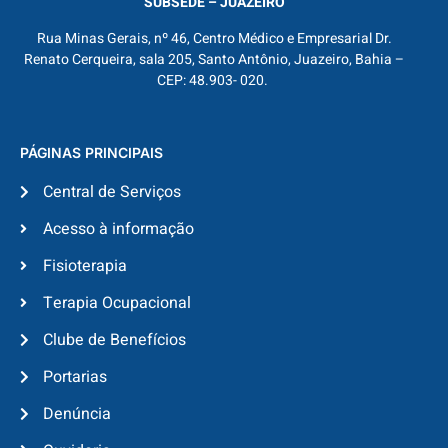
SUBSEDE – JUAZEIRO
Rua Minas Gerais, nº 46, Centro Médico e Empresarial Dr.
Renato Cerqueira, sala 205, Santo Antônio, Juazeiro, Bahia –
CEP: 48.903- 020.
PÁGINAS PRINCIPAIS
Central de Serviços
Acesso à informação
Fisioterapia
Terapia Ocupacional
Clube de Benefícios
Portarias
Denúncia