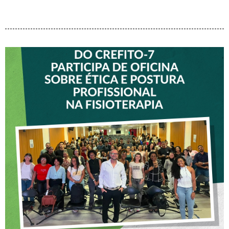
VICE-PRESIDENTE DO
CREFITO-7 PARTICIPA DE
OFICINA SOBRE ÉTICA E
POSTURA PROFISSIONAL
NA FISIOTERAPIA