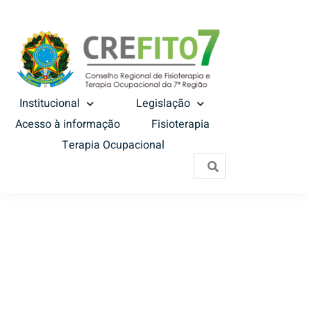
Institucional
Legislação
Acesso à informação
Fisioterapia
Terapia Ocupacional