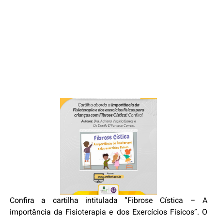
Confira a cartilha intitulada “Fibrose Cística – A
importância da Fisioterapia e dos Exercícios Físicos”. O