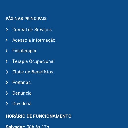
PÁGINAS PRINCIPAIS
Central de Serviços
Acesso à informação
Fisioterapia
Terapia Ocupacional
Clube de Benefícios
Portarias
Denúncia
Ouvidoria
HORÁRIO DE FUNCIONAMENTO
Salvador:
08h às 17h