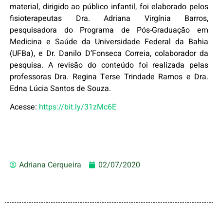
material, dirigido ao público infantil, foi elaborado pelos
fisioterapeutas Dra. Adriana Virgínia Barros,
pesquisadora do Programa de Pós-Graduação em
Medicina e Saúde da Universidade Federal da Bahia
(UFBa), e Dr. Danilo D’Fonseca Correia, colaborador da
pesquisa. A revisão do conteúdo foi realizada pelas
professoras Dra. Regina Terse Trindade Ramos e Dra.
Edna Lúcia Santos de Souza.
Acesse:
https://bit.ly/31zMc6E
Adriana Cerqueira
02/07/2020