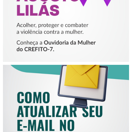
VIOLÊNCIA CONTRA A
MULHER
COMO ATUALIZAR SEU E-
MAIL NO CREFITO-7