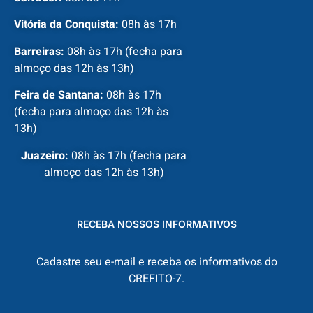
Vitória da Conquista:
08h às 17h
Barreiras:
08h às 17h (fecha para
almoço das 12h às 13h)
Feira de Santana:
08h às 17h
(fecha para almoço das 12h às
13h)
Juazeiro:
08h às 17h (fecha para
almoço das 12h às 13h)
RECEBA NOSSOS INFORMATIVOS
Cadastre seu e-mail e receba os informativos do
CREFITO-7.