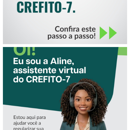
CONHEÇA A ‘ALINE’,
ASSISTENTE VIRTUAL DO
CREFITO-7