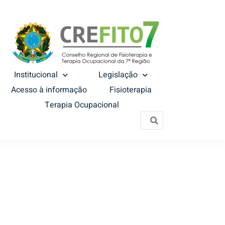
Institucional
Legislação
Acesso à informação
Fisioterapia
Terapia Ocupacional