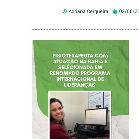
Adriana Cerqueira
02/06/2
FISIOTERAPEUTA
COM ATUAÇÃO NA
BAHIA É
SELECIONADA EM
RENOMADO
PROGRAMA
INTERNACIONAL
DE LIDERANÇAS