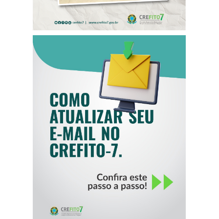
COMO ATUALIZAR
SEU E-MAIL NO
CREFITO-7