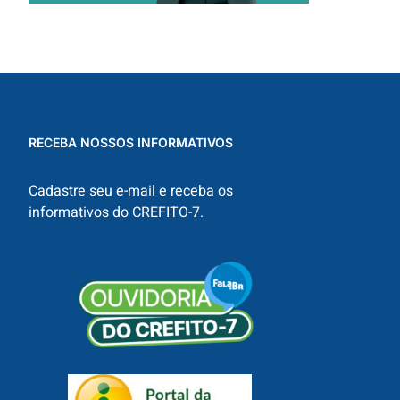
RECEBA NOSSOS INFORMATIVOS
Cadastre seu e-mail e receba os
informativos do CREFITO-7.