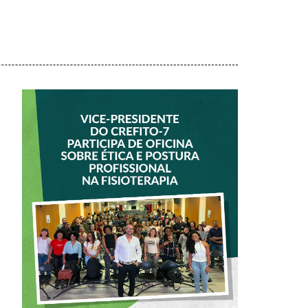
VICE-PRESIDENTE
DO CREFITO-7
PARTICIPA DE
OFICINA SOBRE
ÉTICA E POSTURA
PROFISSIONAL NA
FISIOTERAPIA