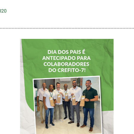
020
DIA DOS PAIS É
ANTECIPADO
PARA
COLABORADORES
DO CREFITO-7