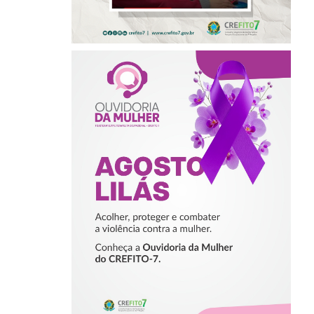
AGOSTO LILÁS –
ACOLHER,
PROTEGER E
COMBATER A
VIOLÊNCIA
CONTRA A
MULHER