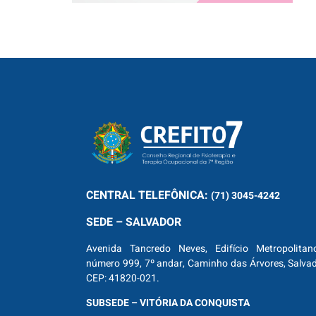
CENTRAL
TELEFÔNICA:
(71) 3045-4242
SEDE – SALVADOR
Avenida Tancredo Neves, Edifício Metropolitan
número 999, 7º andar, Caminho das Árvores, Salva
CEP: 41820-021.
SUBSEDE – VITÓRIA DA CONQUISTA