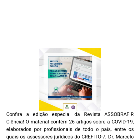
Confira a edição especial da Revista ASSOBRAFIR
Ciência! O material contém 26 artigos sobre a COVID-19,
elaborados por profissionais de todo o país, entre os
quais os assessores jurídicos do CREFITO-7, Dr. Marcelo