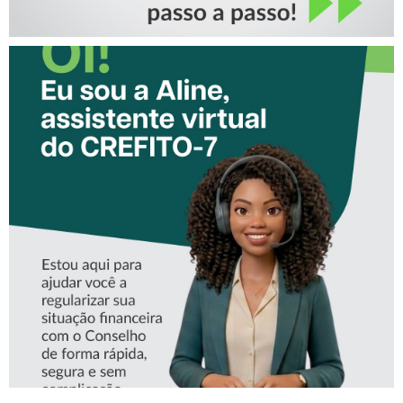
CONHEÇA A ‘ALINE’,
ASSISTENTE VIRTUAL DO
CREFITO-7