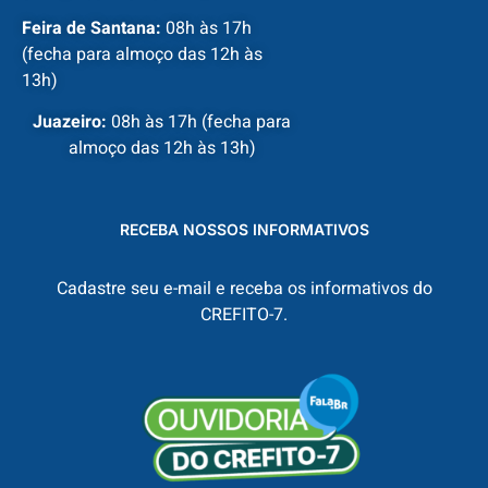
Feira de Santana:
08h às 17h
(fecha para almoço das 12h às
13h)
Juazeiro:
08h às 17h (fecha para
almoço das 12h às 13h)
RECEBA NOSSOS INFORMATIVOS
Cadastre seu e-mail e receba os informativos do
CREFITO-7.