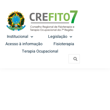
Institucional
Legislação
Acesso à informação
Fisioterapia
Terapia Ocupacional