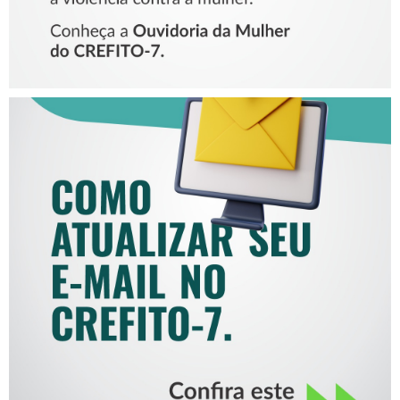
COMO ATUALIZAR SEU E-
MAIL NO CREFITO-7