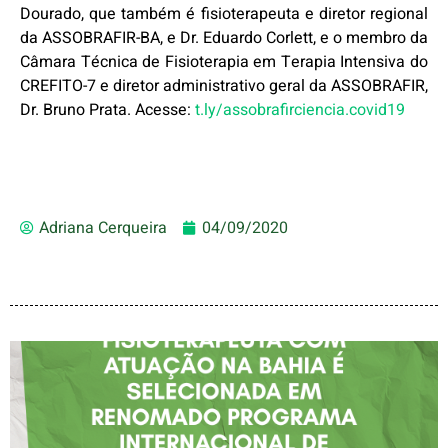
Dourado, que também é fisioterapeuta e diretor regional
da ASSOBRAFIR-BA, e Dr. Eduardo Corlett, e o membro da
Câmara Técnica de Fisioterapia em Terapia Intensiva do
CREFITO-7 e diretor administrativo geral da ASSOBRAFIR,
Dr. Bruno Prata. Acesse:
t.ly/assobrafirciencia.covid19
Adriana Cerqueira
04/09/2020
FISIOTERAPEUTA COM