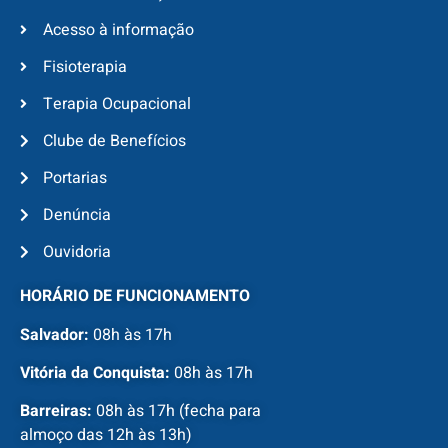
Acesso à informação
Fisioterapia
Terapia Ocupacional
Clube de Benefícios
Portarias
Denúncia
Ouvidoria
HORÁRIO DE FUNCIONAMENTO
Salvador:
08h às 17h
Vitória da Conquista:
08h às 17h
Barreiras:
08h às 17h (fecha para
almoço das 12h às 13h)