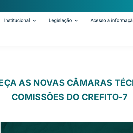
Institucional
Legislação
Acesso à informaç
EÇA AS NOVAS CÂMARAS TÉC
COMISSÕES DO CREFITO-7