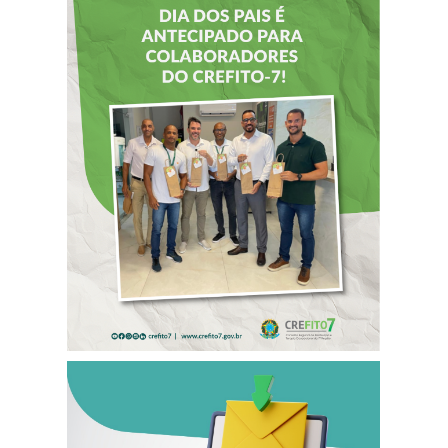
DIA DOS PAIS É
ANTECIPADO
PARA
COLABORADORES
DO CREFITO-7