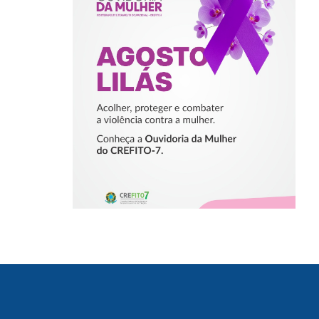
ACOLHER,
PROTEGER E
COMBATER A
VIOLÊNCIA
CONTRA A
MULHER