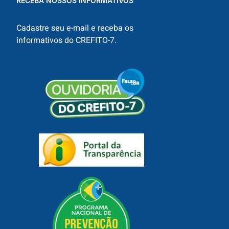
RECEBA NOSSOS INFORMATIVOS
Cadastre seu e-mail e receba os
informativos do CREFITO-7.