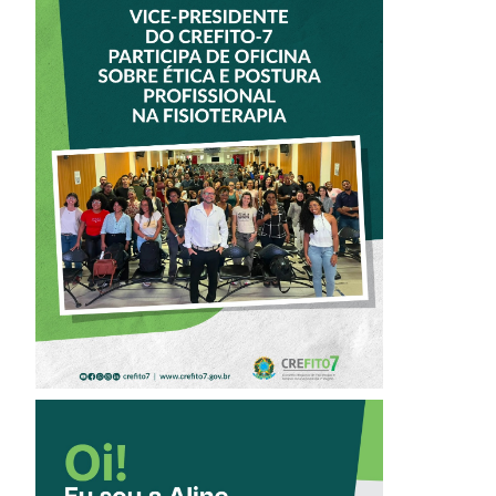
VICE-PRESIDENTE
DO CREFITO-7
PARTICIPA DE
OFICINA SOBRE
ÉTICA E POSTURA
PROFISSIONAL NA
FISIOTERAPIA