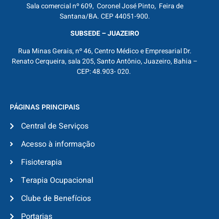
Sala comercial nº 609, Coronel José Pinto, Feira de
Santana/BA. CEP 44051-900.
SUBSEDE – JUAZEIRO
Rua Minas Gerais, nº 46, Centro Médico e Empresarial Dr.
Renato Cerqueira, sala 205, Santo Antônio, Juazeiro, Bahia –
CEP: 48.903- 020.
PÁGINAS PRINCIPAIS
Central de Serviços
Acesso à informação
Fisioterapia
Terapia Ocupacional
Clube de Benefícios
Portarias