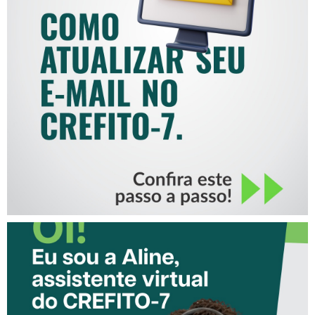
COMO ATUALIZAR SEU E-
MAIL NO CREFITO-7