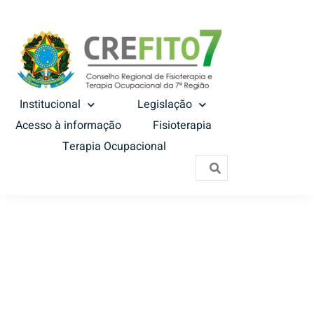
Institucional
Legislação
Acesso à informação
Fisioterapia
Terapia Ocupacional