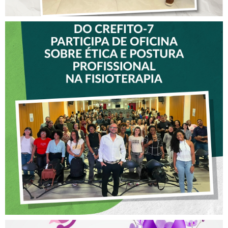
VICE-PRESIDENTE DO
CREFITO-7 PARTICIPA DE
OFICINA SOBRE ÉTICA E
POSTURA PROFISSIONAL
NA FISIOTERAPIA