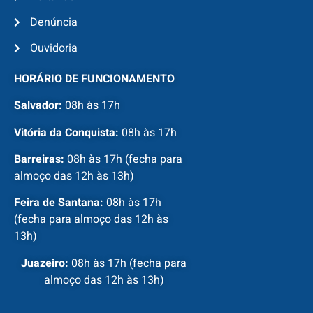
Denúncia
Ouvidoria
HORÁRIO DE FUNCIONAMENTO
Salvador:
08h às 17h
Vitória da Conquista:
08h às 17h
Barreiras:
08h às 17h (fecha para
almoço das 12h às 13h)
Feira de Santana:
08h às 17h
(fecha para almoço das 12h às
13h)
Juazeiro:
08h às 17h (fecha para
almoço das 12h às 13h)