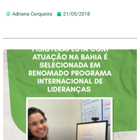
Adriana Cerqueira
21/05/2018
FISIOTERAPEUTA COM
ATUAÇÃO NA BAHIA É
SELECIONADA EM
RENOMADO PROGRAMA
INTERNACIONAL DE
LIDERANÇAS