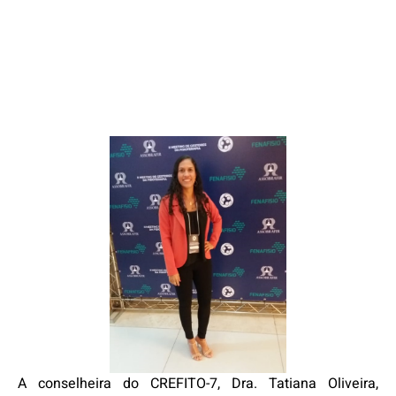
A conselheira do CREFITO-7, Dra. Tatiana Oliveira,