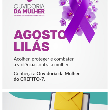
AGOSTO LILÁS – ACOLHER,
PROTEGER E COMBATER A
VIOLÊNCIA CONTRA A
MULHER