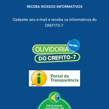
RECEBA NOSSOS INFORMATIVOS
Cadastre seu e-mail e receba os informativos do
CREFITO-7.