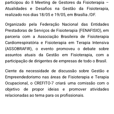
participou do II Meeting de Gestores da Fisioterapia –
Atualidades e Desafios na Gestão da Fisioterapia,
realizado nos dias 18/05 e 19/05, em Brasília /DF.
Organizado pela Federação Nacional das Entidades
Prestadoras de Serviços de Fisioterapia (FENAFISIO), em
parceria com a Associação Brasileira de Fisioterapia
Cardiorrespiratória e Fisioterapia em Terapia Intensiva
(ASSOBRAFIR), o evento promoveu o debate sobre
assuntos atuais da Gestão em Fisioterapia, com a
participação de dirigentes de empresas de todo o Brasil.
Ciente da necessidade de discussão sobre Gestão e
Empreendedorismo nas áreas de Fisioterapia e Terapia
Ocupacional, o CREFITO-7 criará uma comissão com o
objetivo de propor ideias e promover atividades
relacionadas ao tema para os profissionais.