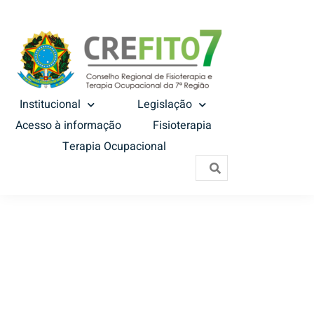
Institucional
Legislação
Acesso à informação
Fisioterapia
Terapia Ocupacional