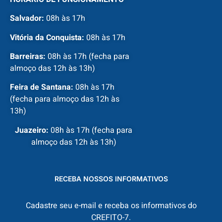
Salvador:
08h às 17h
Vitória da Conquista:
08h às 17h
Barreiras:
08h às 17h (fecha para
almoço das 12h às 13h)
Feira de Santana:
08h às 17h
(fecha para almoço das 12h às
13h)
Juazeiro:
08h às 17h (fecha para
almoço das 12h às 13h)
RECEBA NOSSOS INFORMATIVOS
Cadastre seu e-mail e receba os informativos do
CREFITO-7.