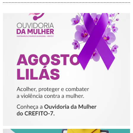
AGOSTO LILÁS – ACOLHER,
PROTEGER E COMBATER A
VIOLÊNCIA CONTRA A
MULHER