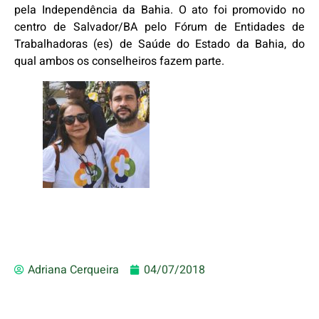
pela Independência da Bahia. O ato foi promovido no
centro de Salvador/BA pelo Fórum de Entidades de
Trabalhadoras (es) de Saúde do Estado da Bahia, do
qual ambos os conselheiros fazem parte.
Adriana Cerqueira
04/07/2018