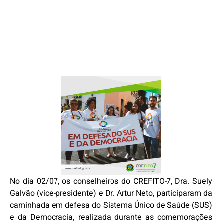
No dia 02/07, os conselheiros do CREFITO-7, Dra. Suely
Galvão (vice-presidente) e Dr. Artur Neto, participaram da
caminhada em defesa do Sistema Único de Saúde (SUS)
e da Democracia, realizada durante as comemorações