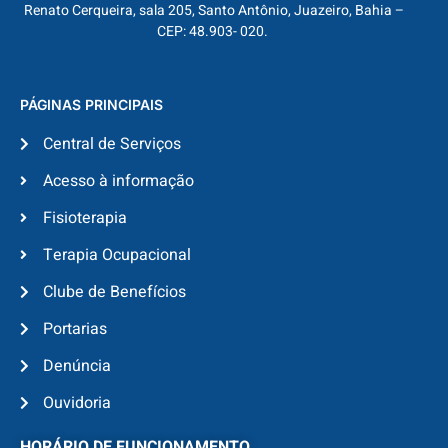
Renato Cerqueira, sala 205, Santo Antônio, Juazeiro, Bahia –
CEP: 48.903- 020.
PÁGINAS PRINCIPAIS
Central de Serviços
Acesso à informação
Fisioterapia
Terapia Ocupacional
Clube de Benefícios
Portarias
Denúncia
Ouvidoria
HORÁRIO DE FUNCIONAMENTO