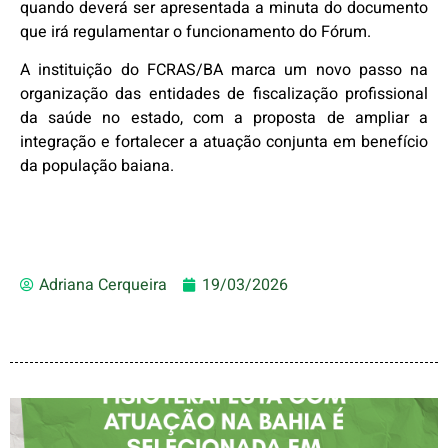
quando deverá ser apresentada a minuta do documento
que irá regulamentar o funcionamento do Fórum.
A instituição do FCRAS/BA marca um novo passo na
organização das entidades de fiscalização profissional
da saúde no estado, com a proposta de ampliar a
integração e fortalecer a atuação conjunta em benefício
da população baiana.
Adriana Cerqueira
19/03/2026