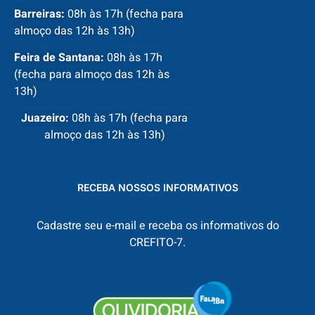
Barreiras:
08h às 17h (fecha para
almoço das 12h às 13h)
Feira de Santana:
08h às 17h
(fecha para almoço das 12h às
13h)
Juazeiro:
08h às 17h (fecha para
almoço das 12h às 13h)
RECEBA NOSSOS INFORMATIVOS
Cadastre seu e-mail e receba os informativos do
CREFITO-7.