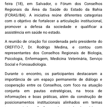
feira (18), em Salvador, o Fórum dos Conselhos
Regionais da Área da Saúde do Estado da Bahia
(FCRAS/BA). A iniciativa reúne diferentes categorias
com o objetivo de fortalecer a articulação institucional,
promover a defesa da sociedade e qualificar a
assistência em saúde no estado.
A reunião de criação foi coordenada pelo presidente do
CREFITO-7, Dr. Rodrigo Medina, e contou com
representantes dos Conselhos Regionais de Biologia,
Psicologia, Enfermagem, Medicina Veterinária, Serviço
Social e Fonoaudiologia.
Durante o encontro, os participantes destacaram a
importância de um espaço permanente de diálogo e
cooperação entre os Conselhos, com foco na atuação
conjunta em pautas estratégicas, na troca de
informações e boas práticas, além da construção de
posicionamentos institucionais alinhados em temas