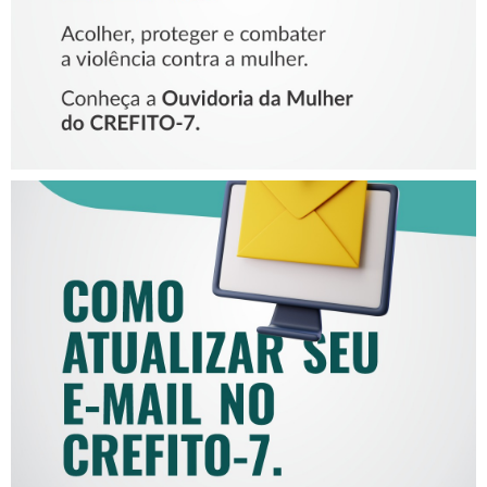
COMO ATUALIZAR SEU E-
MAIL NO CREFITO-7