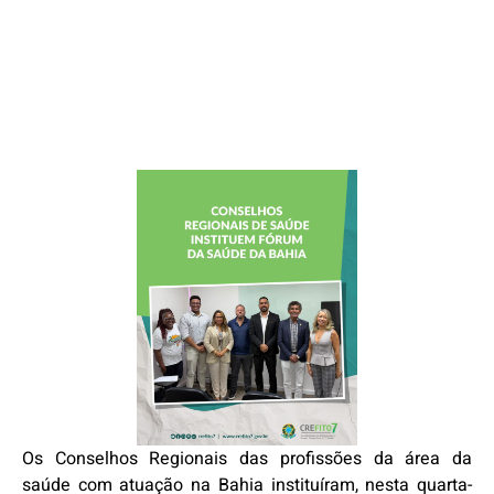
Os Conselhos Regionais das profissões da área da
saúde com atuação na Bahia instituíram, nesta quarta-