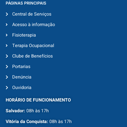
PÁGINAS PRINCIPAIS
Central de Serviços
Acesso à informação
Fisioterapia
Terapia Ocupacional
Clube de Benefícios
Portarias
Denúncia
Ouvidoria
HORÁRIO DE FUNCIONAMENTO
Salvador:
08h às 17h
Vitória da Conquista:
08h às 17h