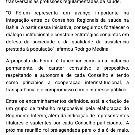
transversais às profissões regulamentadas da saúde.
“O Fórum representa um avanço importante na
integração entre os Conselhos Regionais da saúde na
Bahia. A partir dessa iniciativa, conseguimos fortalecer o
diálogo institucional e construir estratégias conjuntas em
defesa da sociedade e da qualidade da assistência
prestada à população”, afirmou Rodrigo Medina.
A proposta do Fórum é funcionar como uma instância
permanente, de caráter consultivo e propositivo,
respeitando a autonomia de cada Conselho e tendo
como princípios a cooperação interinstitucional, a
transparência e o compromisso com o interesse público.
Entre os encaminhamentos definidos, está a criação de
um grupo de trabalho responsável pela elaboração do
Regimento Interno, além da indicação de representantes
titulares e suplentes por cada Conselho participante. A
próxima reunião foi pré-agendada para o dia 6 de maio,