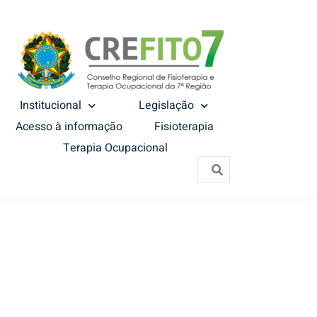
Institucional
Legislação
Acesso à informação
Fisioterapia
Terapia Ocupacional