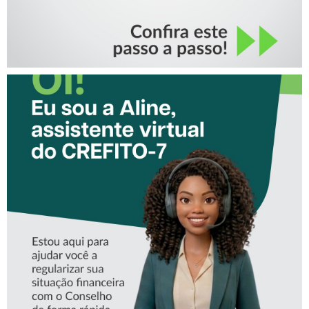
CONHEÇA A ‘ALINE’,
ASSISTENTE VIRTUAL DO
CREFITO-7