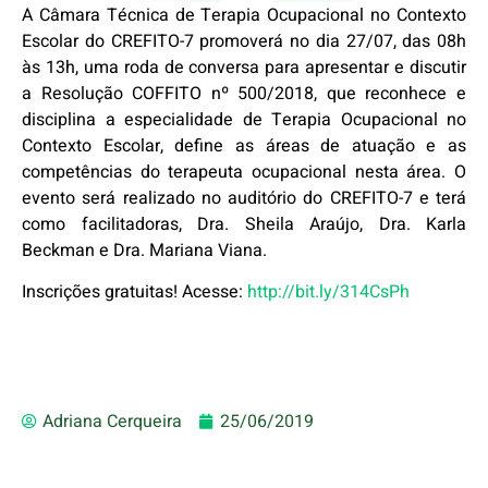
A Câmara Técnica de Terapia Ocupacional no Contexto
Escolar do CREFITO-7 promoverá no dia 27/07, das 08h
às 13h, uma roda de conversa para apresentar e discutir
a Resolução COFFITO nº 500/2018, que reconhece e
disciplina a especialidade de Terapia Ocupacional no
Contexto Escolar, define as áreas de atuação e as
competências do terapeuta ocupacional nesta área. O
evento será realizado no auditório do CREFITO-7 e terá
como facilitadoras, Dra. Sheila Araújo, Dra. Karla
Beckman e Dra. Mariana Viana.
Inscrições gratuitas! Acesse:
http://bit.ly/314CsPh
Adriana Cerqueira
25/06/2019