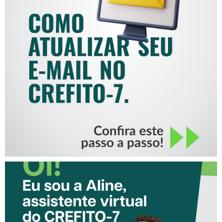
COMO ATUALIZAR SEU E-
MAIL NO CREFITO-7