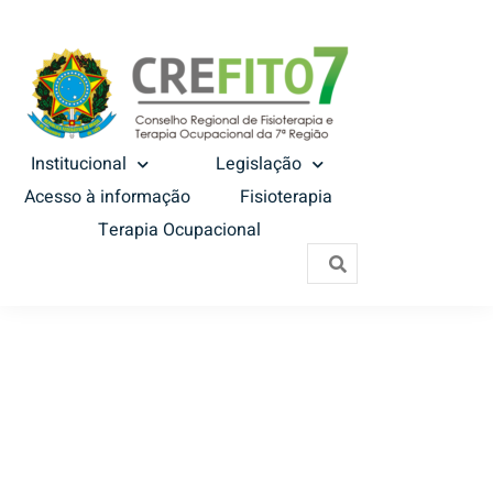
Institucional
Legislação
Acesso à informação
Fisioterapia
Terapia Ocupacional