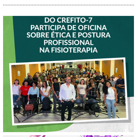
VICE-PRESIDENTE DO
CREFITO-7 PARTICIPA DE
OFICINA SOBRE ÉTICA E
POSTURA PROFISSIONAL
NA FISIOTERAPIA