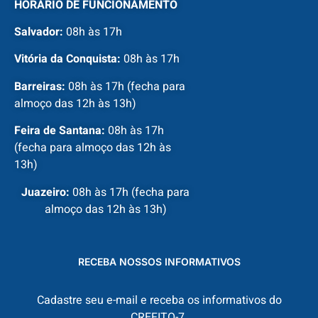
HORÁRIO DE FUNCIONAMENTO
Salvador:
08h às 17h
Vitória da Conquista:
08h às 17h
Barreiras:
08h às 17h (fecha para
almoço das 12h às 13h)
Feira de Santana:
08h às 17h
(fecha para almoço das 12h às
13h)
Juazeiro:
08h às 17h (fecha para
almoço das 12h às 13h)
RECEBA NOSSOS INFORMATIVOS
Cadastre seu e-mail e receba os informativos do
CREFITO-7.