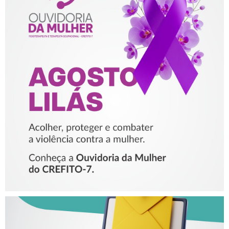
AGOSTO LILÁS – ACOLHER,
PROTEGER E COMBATER A
VIOLÊNCIA CONTRA A
MULHER