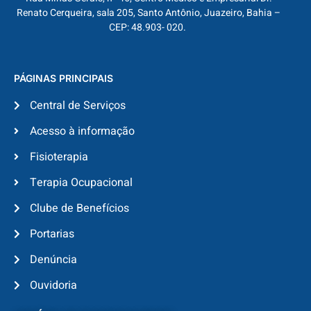
Renato Cerqueira, sala 205, Santo Antônio, Juazeiro, Bahia –
CEP: 48.903- 020.
PÁGINAS PRINCIPAIS
Central de Serviços
Acesso à informação
Fisioterapia
Terapia Ocupacional
Clube de Benefícios
Portarias
Denúncia
Ouvidoria