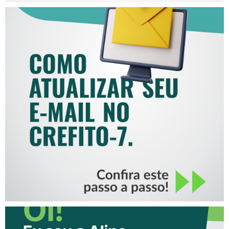
COMO ATUALIZAR SEU E-
MAIL NO CREFITO-7