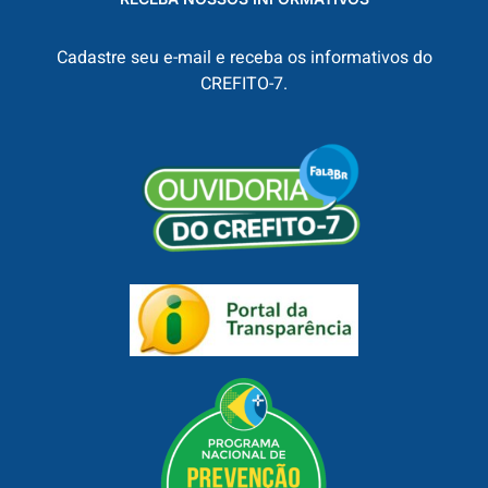
Cadastre seu e-mail e receba os informativos do
CREFITO-7.