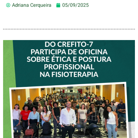
Adriana Cerqueira
05/09/2025
VICE-PRESIDENTE DO
CREFITO-7 PARTICIPA DE
OFICINA SOBRE ÉTICA E
POSTURA PROFISSIONAL
NA FISIOTERAPIA