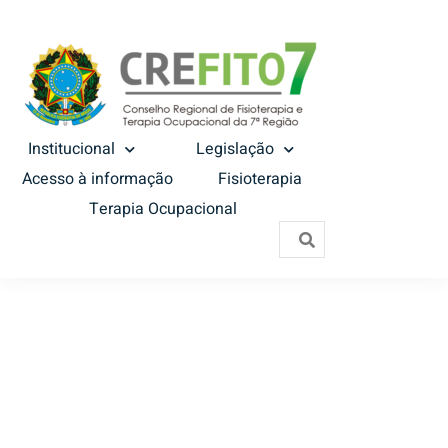
Institucional
Legislação
Acesso à informação
Fisioterapia
Terapia Ocupacional