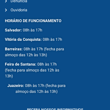
Denúncia
Ouvidoria
HORÁRIO DE FUNCIONAMENTO
Salvador:
08h às 17h
Vitória da Conquista:
08h às 17h
Barreiras:
08h às 17h (fecha para
almoço das 12h às 13h)
Feira de Santana:
08h às 17h
(fecha para almoço das 12h às
13h)
Juazeiro:
08h às 17h (fecha para
almoço das 12h às 13h)
RECEBA NOSSOS INFORMATIVOS