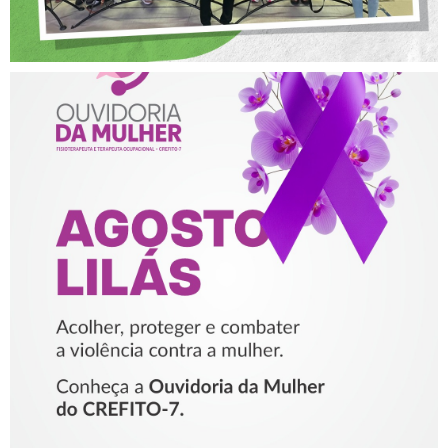
AGOSTO LILÁS – ACOLHER,
PROTEGER E COMBATER A
VIOLÊNCIA CONTRA A
MULHER