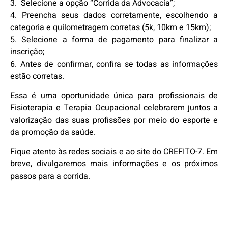
3. Selecione a opção “Corrida da Advocacia”;
4. Preencha seus dados corretamente, escolhendo a
categoria e quilometragem corretas (5k, 10km e 15km);
5. Selecione a forma de pagamento para finalizar a
inscrição;
6. Antes de confirmar, confira se todas as informações
estão corretas.
Essa é uma oportunidade única para profissionais de
Fisioterapia e Terapia Ocupacional celebrarem juntos a
valorização das suas profissões por meio do esporte e
da promoção da saúde.
Fique atento às redes sociais e ao site do CREFITO-7. Em
breve, divulgaremos mais informações e os próximos
passos para a corrida.