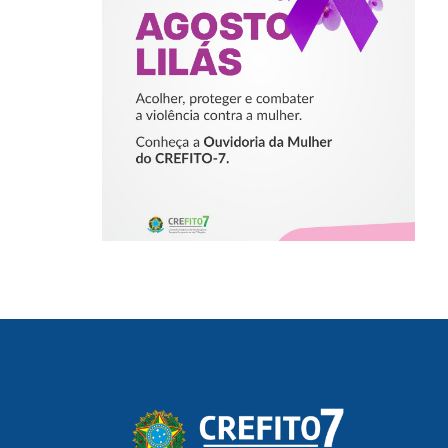
COMBATER A
VIOLÊNCIA
CONTRA A
MULHER