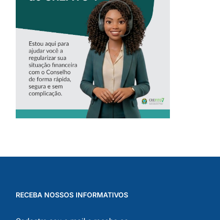
ASSISTENTE
VIRTUAL DO
CREFITO-7
RECEBA NOSSOS INFORMATIVOS