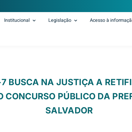
Institucional
Legislação
Acesso à informaç
-7 BUSCA NA JUSTIÇA A RETI
O CONCURSO PÚBLICO DA PRE
SALVADOR