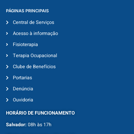
PÁGINAS PRINCIPAIS
Central de Serviços
Acesso à informação
Fisioterapia
Terapia Ocupacional
Clube de Benefícios
Portarias
Denúncia
Ouvidoria
HORÁRIO DE FUNCIONAMENTO
Salvador:
08h às 17h