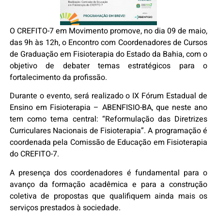
O CREFITO-7 em Movimento promove, no dia 09 de maio,
das 9h às 12h, o Encontro com Coordenadores de Cursos
de Graduação em Fisioterapia do Estado da Bahia, com o
objetivo de debater temas estratégicos para o
fortalecimento da profissão.
Durante o evento, será realizado o IX Fórum Estadual de
Ensino em Fisioterapia – ABENFISIO-BA, que neste ano
tem como tema central: “Reformulação das Diretrizes
Curriculares Nacionais de Fisioterapia”. A programação é
coordenada pela Comissão de Educação em Fisioterapia
do CREFITO-7.
A presença dos coordenadores é fundamental para o
avanço da formação acadêmica e para a construção
coletiva de propostas que qualifiquem ainda mais os
serviços prestados à sociedade.