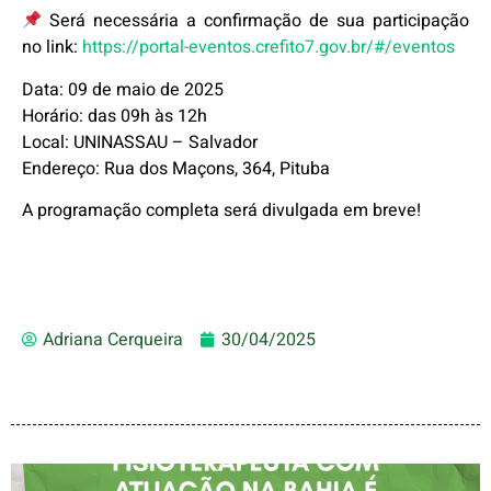
Será necessária a confirmação de sua participação
no link:
https://portal-eventos.crefito7.gov.br/#/eventos
Data: 09 de maio de 2025
Horário: das 09h às 12h
Local: UNINASSAU – Salvador
Endereço: Rua dos Maçons, 364, Pituba
A programação completa será divulgada em breve!
Adriana Cerqueira
30/04/2025