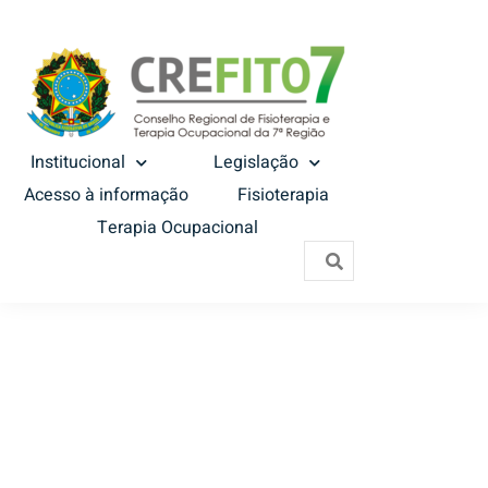
Institucional
Legislação
Acesso à informação
Fisioterapia
Terapia Ocupacional