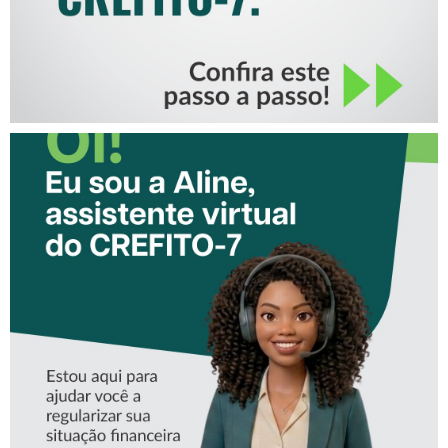
CONHEÇA A ‘ALINE’,
ASSISTENTE VIRTUAL DO
CREFITO-7