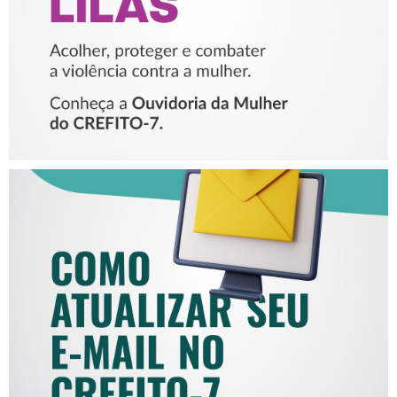
MULHER
COMO ATUALIZAR SEU E-
MAIL NO CREFITO-7