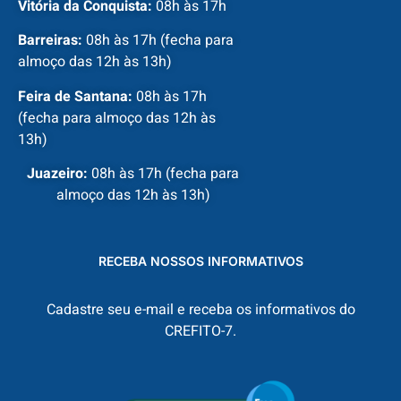
Vitória da Conquista:
08h às 17h
Barreiras:
08h às 17h (fecha para
almoço das 12h às 13h)
Feira de Santana:
08h às 17h
(fecha para almoço das 12h às
13h)
Juazeiro:
08h às 17h (fecha para
almoço das 12h às 13h)
RECEBA NOSSOS INFORMATIVOS
Cadastre seu e-mail e receba os informativos do
CREFITO-7.