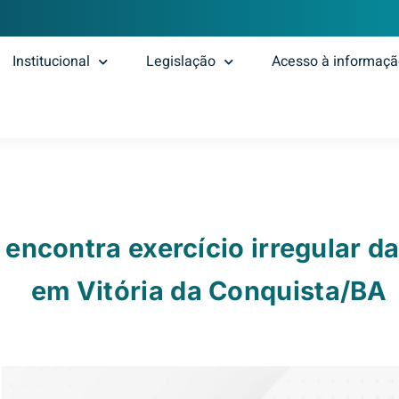
Institucional
Legislação
Acesso à informaç
encontra exercício irregular da
em Vitória da Conquista/BA