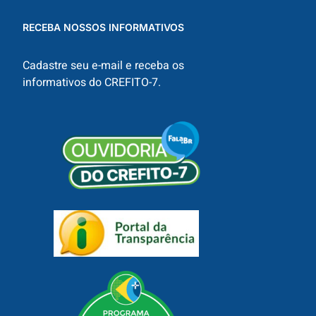
RECEBA NOSSOS INFORMATIVOS
Cadastre seu e-mail e receba os
informativos do CREFITO-7.