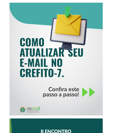
COMO ATUALIZAR
SEU E-MAIL NO
CREFITO-7