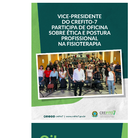
VICE-PRESIDENTE
DO CREFITO-7
PARTICIPA DE
OFICINA SOBRE
ÉTICA E POSTURA
PROFISSIONAL NA
FISIOTERAPIA