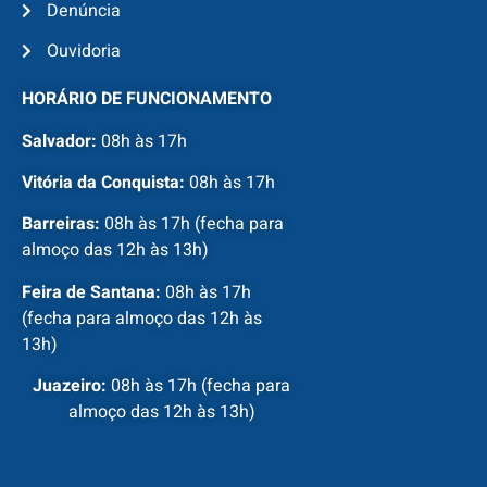
Denúncia
Ouvidoria
HORÁRIO DE FUNCIONAMENTO
Salvador:
08h às 17h
Vitória da Conquista:
08h às 17h
Barreiras:
08h às 17h (fecha para
almoço das 12h às 13h)
Feira de Santana:
08h às 17h
(fecha para almoço das 12h às
13h)
Juazeiro:
08h às 17h (fecha para
almoço das 12h às 13h)