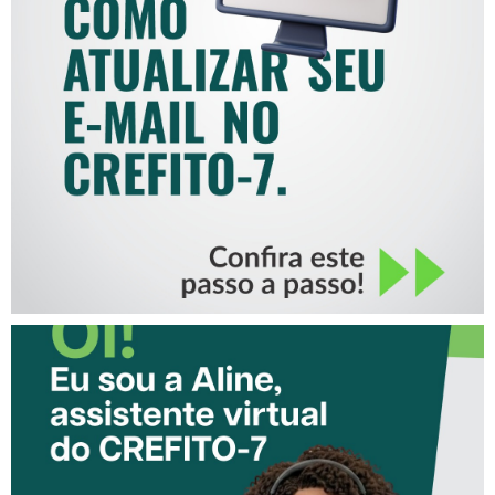
COMO ATUALIZAR SEU E-
MAIL NO CREFITO-7
CONHEÇA A ‘ALINE’,