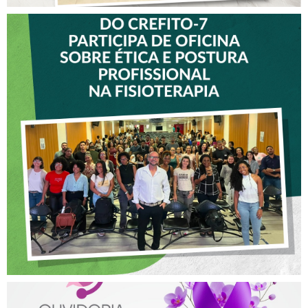
VICE-PRESIDENTE DO
CREFITO-7 PARTICIPA DE
OFICINA SOBRE ÉTICA E
POSTURA PROFISSIONAL
NA FISIOTERAPIA