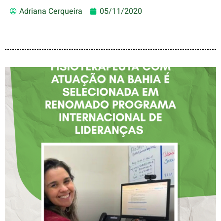
Adriana Cerqueira
05/11/2020
FISIOTERAPEUTA COM
ATUAÇÃO NA BAHIA É
SELECIONADA EM
RENOMADO PROGRAMA
INTERNACIONAL DE
LIDERANÇAS