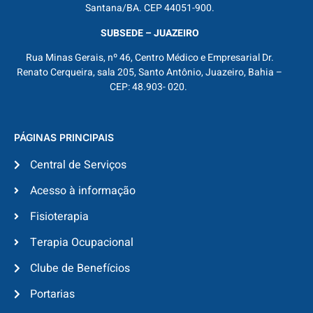
Santana/BA. CEP 44051-900.
SUBSEDE – JUAZEIRO
Rua Minas Gerais, nº 46, Centro Médico e Empresarial Dr.
Renato Cerqueira, sala 205, Santo Antônio, Juazeiro, Bahia –
CEP: 48.903- 020.
PÁGINAS PRINCIPAIS
Central de Serviços
Acesso à informação
Fisioterapia
Terapia Ocupacional
Clube de Benefícios
Portarias