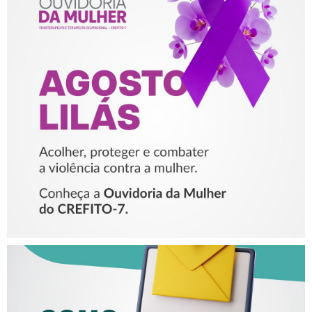
AGOSTO LILÁS – ACOLHER,
PROTEGER E COMBATER A
VIOLÊNCIA CONTRA A
MULHER