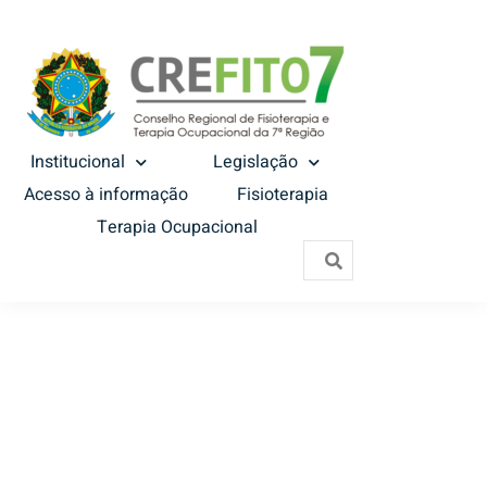
Institucional
Legislação
Acesso à informação
Fisioterapia
Terapia Ocupacional