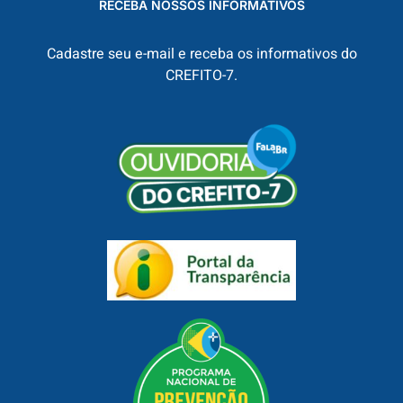
RECEBA NOSSOS INFORMATIVOS
Cadastre seu e-mail e receba os informativos do
CREFITO-7.