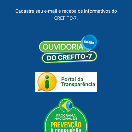
Cadastre seu e-mail e receba os informativos do
CREFITO-7.