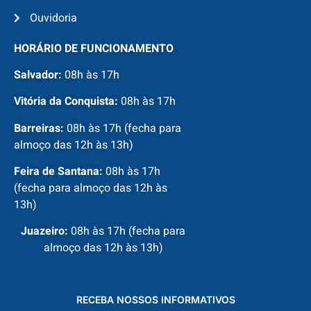
Ouvidoria
HORÁRIO DE FUNCIONAMENTO
Salvador:
08h às 17h
Vitória da Conquista:
08h às 17h
Barreiras:
08h às 17h (fecha para
almoço das 12h às 13h)
Feira de Santana:
08h às 17h
(fecha para almoço das 12h às
13h)
Juazeiro:
08h às 17h (fecha para
almoço das 12h às 13h)
RECEBA NOSSOS INFORMATIVOS