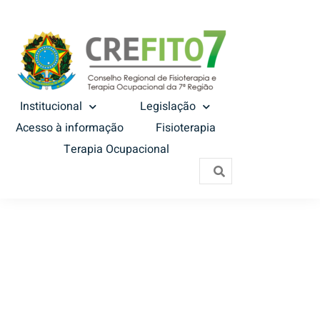
Institucional
Legislação
Acesso à informação
Fisioterapia
Terapia Ocupacional