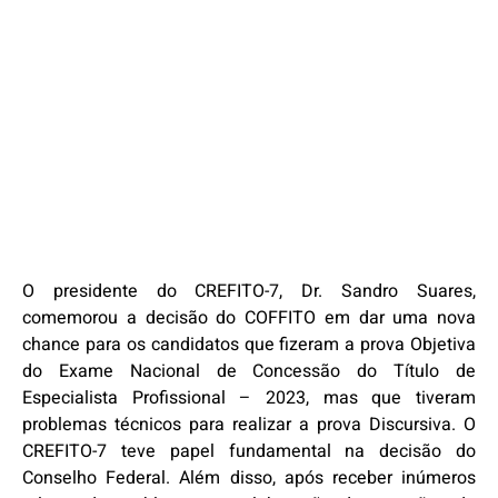
O presidente do CREFITO-7, Dr. Sandro Suares,
comemorou a decisão do COFFITO em dar uma nova
chance para os candidatos que fizeram a prova Objetiva
do Exame Nacional de Concessão do Título de
Especialista Profissional – 2023, mas que tiveram
problemas técnicos para realizar a prova Discursiva. O
CREFITO-7 teve papel fundamental na decisão do
Conselho Federal. Além disso, após receber inúmeros