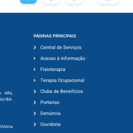
PÁGINAS PRINCIPAIS
Central de Serviços
Acesso à informação
Fisioterapia
Terapia Ocupacional
Clube de Benefícios
o Alfa,
dor/BA.
Portarias
Denúncia
Ouvidoria
Vitória