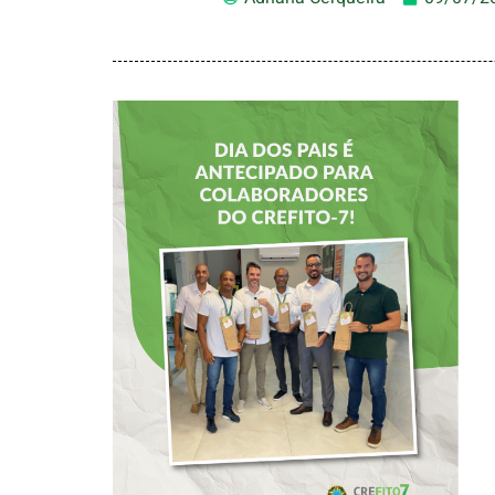
DIA DOS PAIS É
ANTECIPADO
PARA
COLABORADORES
DO CREFITO-7