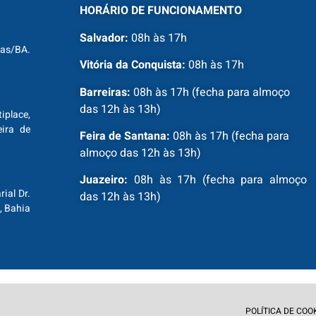
HORÁRIO DE FUNCIONAMENTO
Salvador:
08h às 17h
ras/BA.
Vitória da Conquista:
08h às 17h
Barreiras:
08h às 17h (fecha para almoço
das 12h às 13h)
tiplace,
ira de
Feira de Santana:
08h às 17h (fecha para
almoço das 12h às 13h)
Juazeiro:
08h às 17h (fecha para almoço
ial Dr.
das 12h às 13h)
, Bahia
POLÍTICA DE COO