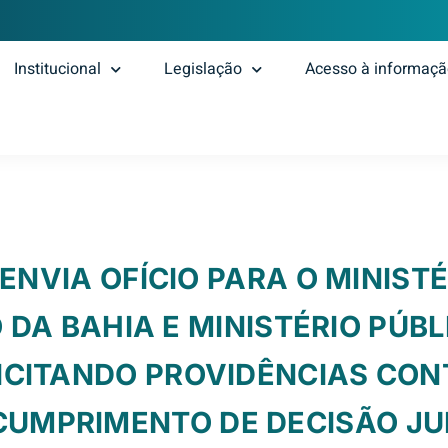
Institucional
Legislação
Acesso à informaç
 ENVIA OFÍCIO PARA O MINIST
 DA BAHIA E MINISTÉRIO PÚB
ICITANDO PROVIDÊNCIAS CON
CUMPRIMENTO DE DECISÃO JU