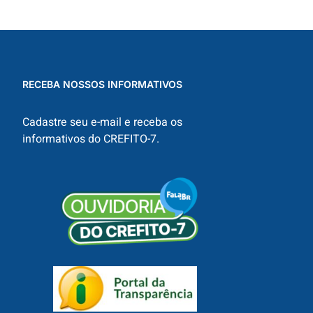
RECEBA NOSSOS INFORMATIVOS
Cadastre seu e-mail e receba os
informativos do CREFITO-7.