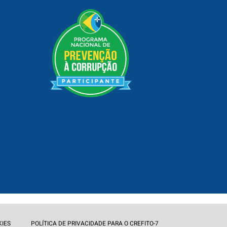
KIES
POLÍTICA DE PRIVACIDADE PARA O CREFITO-7