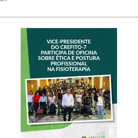
VICE-PRESIDENTE
DO CREFITO-7
PARTICIPA DE
OFICINA SOBRE
ÉTICA E POSTURA
PROFISSIONAL NA
FISIOTERAPIA