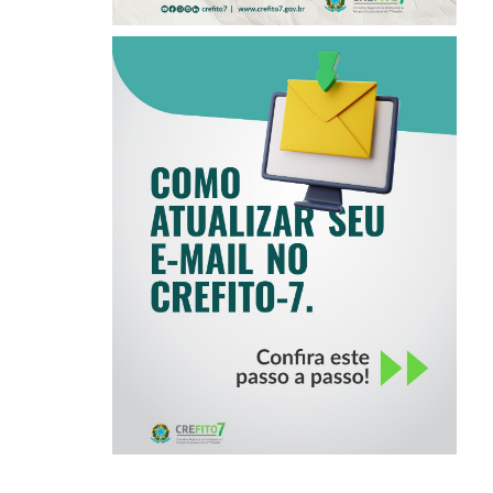
COMO ATUALIZAR
SEU E-MAIL NO
CREFITO-7