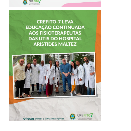
CREFITO-7 LEVA
EDUCAÇÃO
CONTINUADA AOS
FISIOTERAPEUTAS
DAS UTIs DO
HOSPITAL
ARISTIDES
MALTEZ