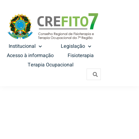
Institucional
Legislação
Acesso à informação
Fisioterapia
Terapia Ocupacional