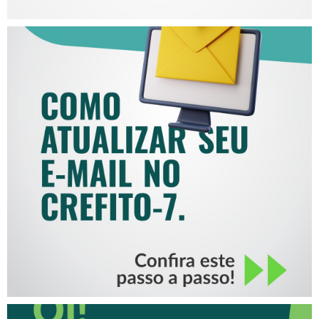
COMO ATUALIZAR SEU E-
MAIL NO CREFITO-7