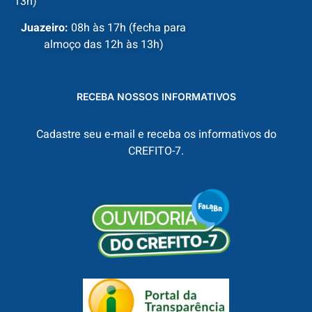
13h)
Juazeiro:
08h às 17h (fecha para
almoço das 12h às 13h)
RECEBA NOSSOS INFORMATIVOS
Cadastre seu e-mail e receba os informativos do
CREFITO-7.