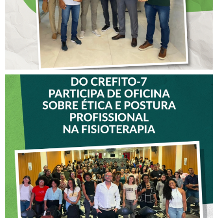
VICE-PRESIDENTE DO
CREFITO-7 PARTICIPA DE
OFICINA SOBRE ÉTICA E
POSTURA PROFISSIONAL
NA FISIOTERAPIA