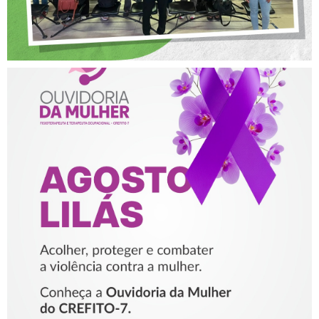
AGOSTO LILÁS – ACOLHER,
PROTEGER E COMBATER A
VIOLÊNCIA CONTRA A
MULHER