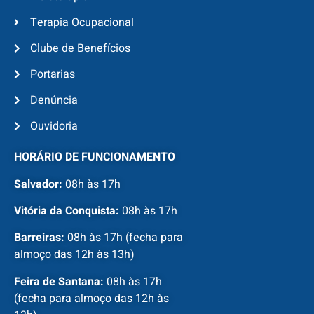
Terapia Ocupacional
Clube de Benefícios
Portarias
Denúncia
Ouvidoria
HORÁRIO DE FUNCIONAMENTO
Salvador:
08h às 17h
Vitória da Conquista:
08h às 17h
Barreiras:
08h às 17h (fecha para
almoço das 12h às 13h)
Feira de Santana:
08h às 17h
(fecha para almoço das 12h às