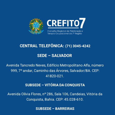
CENTRAL
TELEFÔNICA:
(71) 3045-4242
SEDE – SALVADOR
Avenida Tancredo Neves, Edifício Metropolitano Alfa, número
999, 7º andar, Caminho das Árvores, Salvador/BA. CEP:
41820-021.
SUBSEDE – VITÓRIA DA CONQUISTA
Avenida Olívia Flores, nº 286, Sala 106, Candeias, Vitória da
Conquista, Bahia. CEP: 45.028-610.
SUBSEDE – BARREIRAS