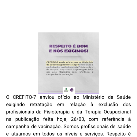
O CREFITO-7 enviou ofício ao Ministério da Saúde
exigindo retratação em relação à exclusão dos
profissionais da Fisioterapia e da Terapia Ocupacional
na publicação feita hoje, 26/03, com referência à
campanha de vacinação. Somos profissionais de saúde
e atuamos em todos os níveis e serviços. Respeito é