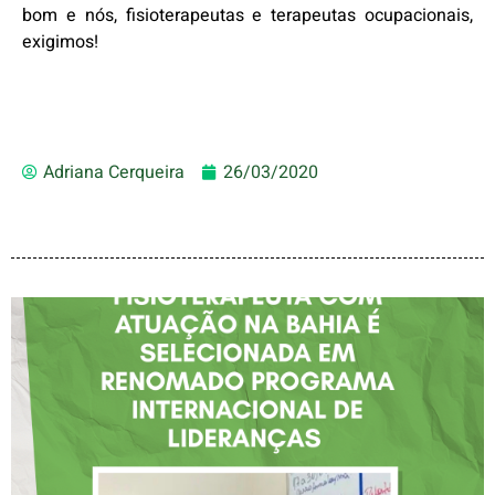
bom e nós, fisioterapeutas e terapeutas ocupacionais,
exigimos!
Adriana Cerqueira
26/03/2020
FISIOTERAPEUTA COM
ATUAÇÃO NA BAHIA É
SELECIONADA EM
RENOMADO PROGRAMA