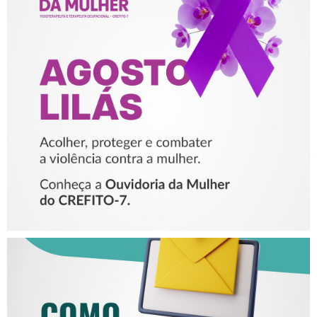
AGOSTO LILÁS – ACOLHER,
PROTEGER E COMBATER A
VIOLÊNCIA CONTRA A
MULHER