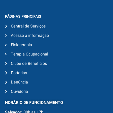
PÁGINAS PRINCIPAIS
Central de Serviços
Acesso à informação
Fisioterapia
Terapia Ocupacional
Clube de Benefícios
Portarias
Denúncia
Ouvidoria
HORÁRIO DE FUNCIONAMENTO
Salvador:
08h às 17h