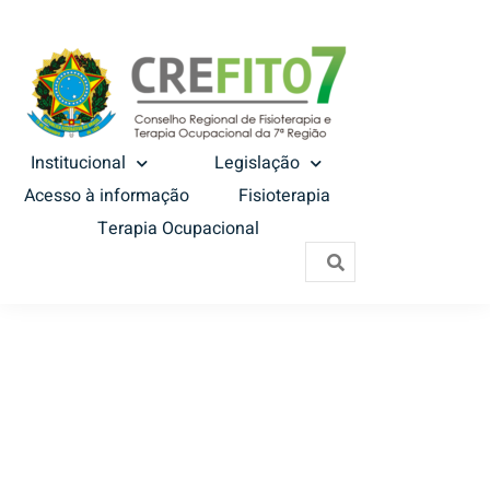
Institucional
Legislação
Acesso à informação
Fisioterapia
Terapia Ocupacional