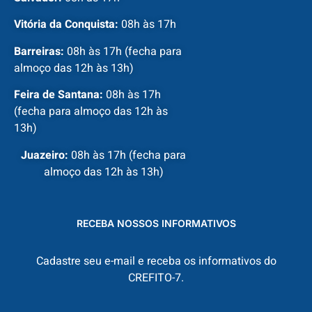
Vitória da Conquista:
08h às 17h
Barreiras:
08h às 17h (fecha para
almoço das 12h às 13h)
Feira de Santana:
08h às 17h
(fecha para almoço das 12h às
13h)
Juazeiro:
08h às 17h (fecha para
almoço das 12h às 13h)
RECEBA NOSSOS INFORMATIVOS
Cadastre seu e-mail e receba os informativos do
CREFITO-7.