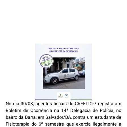
No dia 30/08, agentes fiscais do CREFITO-7 registraram
Boletim de Ocorrência na 14ª Delegacia de Polícia, no
bairro da Barra, em Salvador/BA, contra um estudante de
Fisioterapia do 6º semestre que exercia ilegalmente a