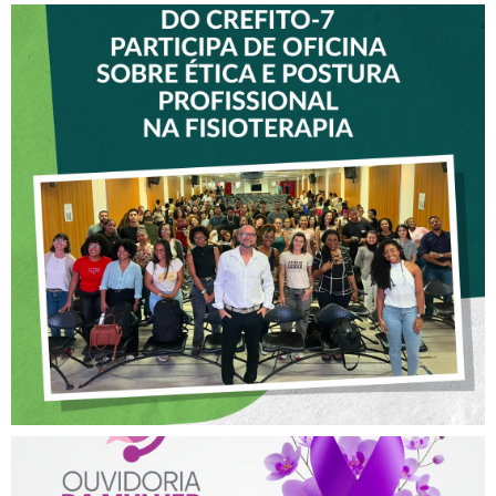
VICE-PRESIDENTE DO
CREFITO-7 PARTICIPA DE
OFICINA SOBRE ÉTICA E
POSTURA PROFISSIONAL
NA FISIOTERAPIA