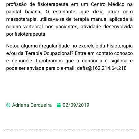
profissão de fisioterapeuta em um Centro Médico na
capital baiana. O estudante, que dizia atuar com
massoterapia, utilizava-se de terapia manual aplicada à
coluna vertebral nos pacientes, atividade desenvolvida
por fisioterapeuta.
Notou alguma irregularidade no exercício da Fisioterapia
e/ou da Terapia Ocupacional? Entre em contato conosco
e denuncie. Lembramos que a denúncia é sigilosa e
pode ser enviada para o e-mail: defis@162.214.64.218
Adriana Cerqueira
02/09/2019