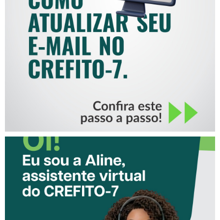
COMO ATUALIZAR SEU E-
MAIL NO CREFITO-7
CONHEÇA A ‘ALINE’,
ASSISTENTE VIRTUAL DO