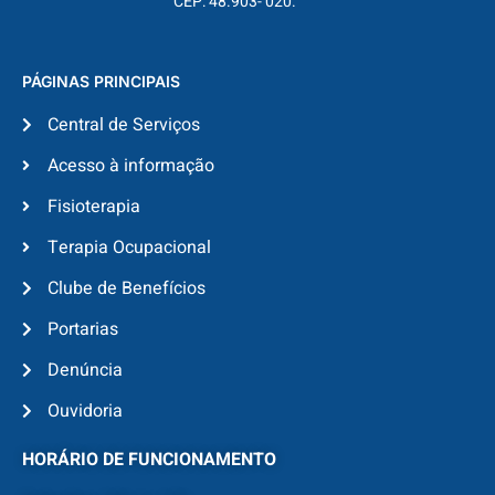
CEP: 48.903- 020.
PÁGINAS PRINCIPAIS
Central de Serviços
Acesso à informação
Fisioterapia
Terapia Ocupacional
Clube de Benefícios
Portarias
Denúncia
Ouvidoria
HORÁRIO DE FUNCIONAMENTO