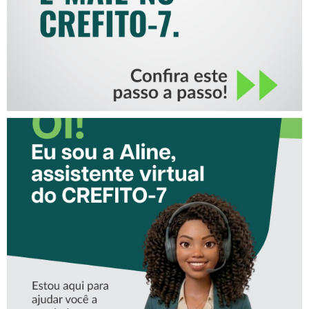
CONHEÇA A ‘ALINE’,
ASSISTENTE VIRTUAL DO
CREFITO-7