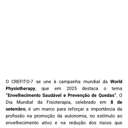
O CREFITO-7 se une à campanha mundial da
World
Physiotherapy
, que em 2025 destaca o tema
“Envelhecimento Saudável e Prevenção de Quedas”
. O
Dia Mundial da Fisioterapia, celebrado em
8 de
setembro
, é um marco para reforçar a importância da
profissão na promoção da autonomia, no estímulo ao
envelhecimento ativo e na redução dos riscos que