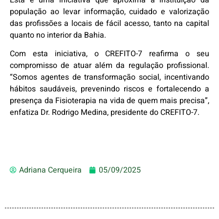
população ao levar informação, cuidado e valorização
das profissões a locais de fácil acesso, tanto na capital
quanto no interior da Bahia.
Com esta iniciativa, o CREFITO-7 reafirma o seu
compromisso de atuar além da regulação profissional.
“Somos agentes de transformação social, incentivando
hábitos saudáveis, prevenindo riscos e fortalecendo a
presença da Fisioterapia na vida de quem mais precisa”,
enfatiza Dr. Rodrigo Medina, presidente do CREFITO-7.
Adriana Cerqueira
05/09/2025