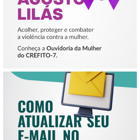
VIOLÊNCIA CONTRA A
MULHER
COMO ATUALIZAR SEU E-
MAIL NO CREFITO-7