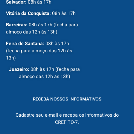
Salvador:
08h às 17h
Vitória da Conquista:
08h às 17h
Barreiras:
08h às 17h (fecha para
almoço das 12h às 13h)
Feira de Santana:
08h às 17h
(fecha para almoço das 12h às
13h)
Juazeiro:
08h às 17h (fecha para
almoço das 12h às 13h)
RECEBA NOSSOS INFORMATIVOS
Cadastre seu e-mail e receba os informativos do
CREFITO-7.