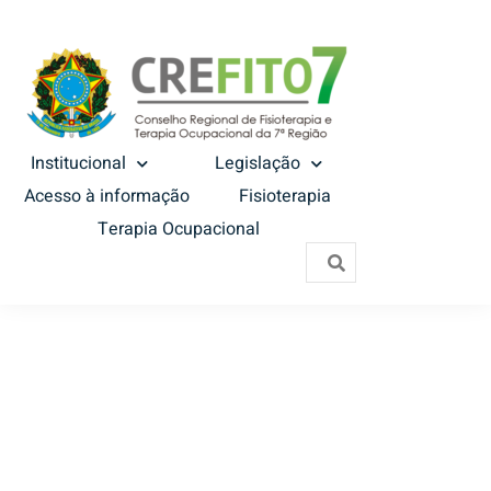
Institucional
Legislação
Acesso à informação
Fisioterapia
Terapia Ocupacional