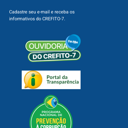
Cadastre seu e-mail e receba os
informativos do CREFITO-7.