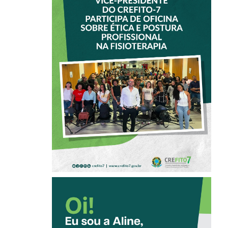
VICE-PRESIDENTE
DO CREFITO-7
PARTICIPA DE
OFICINA SOBRE
ÉTICA E POSTURA
PROFISSIONAL NA
FISIOTERAPIA