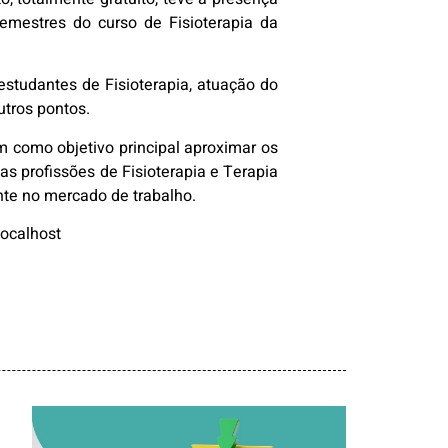
emestres do curso de Fisioterapia da
 estudantes de Fisioterapia, atuação do
utros pontos.
m como objetivo principal aproximar os
as profissões de Fisioterapia e Terapia
nte no mercado de trabalho.
localhost