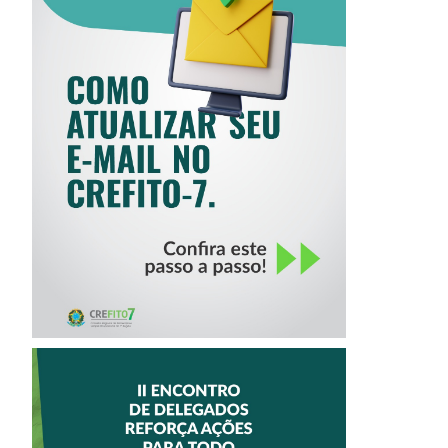
COMO ATUALIZAR
SEU E-MAIL NO
CREFITO-7