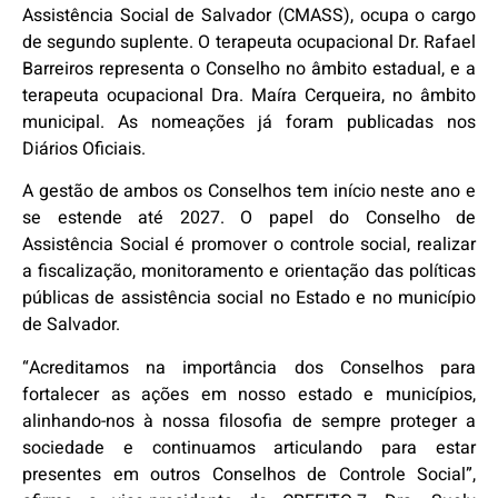
Assistência Social de Salvador (CMASS), ocupa o cargo
de segundo suplente. O terapeuta ocupacional Dr. Rafael
Barreiros representa o Conselho no âmbito estadual, e a
terapeuta ocupacional Dra. Maíra Cerqueira, no âmbito
municipal. As nomeações já foram publicadas nos
Diários Oficiais.
A gestão de ambos os Conselhos tem início neste ano e
se estende até 2027. O papel do Conselho de
Assistência Social é promover o controle social, realizar
a fiscalização, monitoramento e orientação das políticas
públicas de assistência social no Estado e no município
de Salvador.
“Acreditamos na importância dos Conselhos para
fortalecer as ações em nosso estado e municípios,
alinhando-nos à nossa filosofia de sempre proteger a
sociedade e continuamos articulando para estar
presentes em outros Conselhos de Controle Social”,