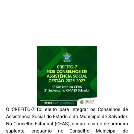
O CREFITO-7 foi eleito para integrar os Conselhos de
Assistência Social do Estado e do Município de Salvador.
No Conselho Estadual (CEAS), ocupa o cargo de primeiro
suplente, enquanto no Conselho Municipal de