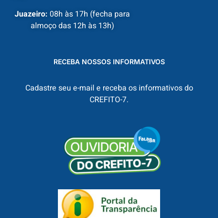
Juazeiro:
08h às 17h (fecha para
almoço das 12h às 13h)
RECEBA NOSSOS INFORMATIVOS
Cadastre seu e-mail e receba os informativos do
CREFITO-7.