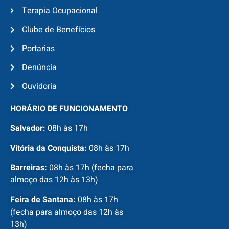
Terapia Ocupacional
Clube de Benefícios
Portarias
Denúncia
Ouvidoria
HORÁRIO DE FUNCIONAMENTO
Salvador:
08h às 17h
Vitória da Conquista:
08h às 17h
Barreiras:
08h às 17h (fecha para
almoço das 12h às 13h)
Feira de Santana:
08h às 17h
(fecha para almoço das 12h às
13h)