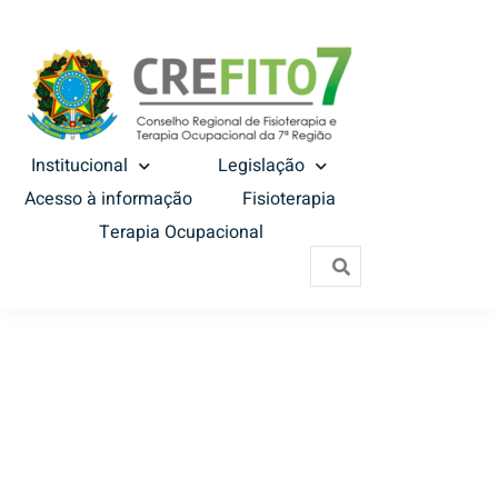
Institucional
Legislação
Acesso à informação
Fisioterapia
Terapia Ocupacional