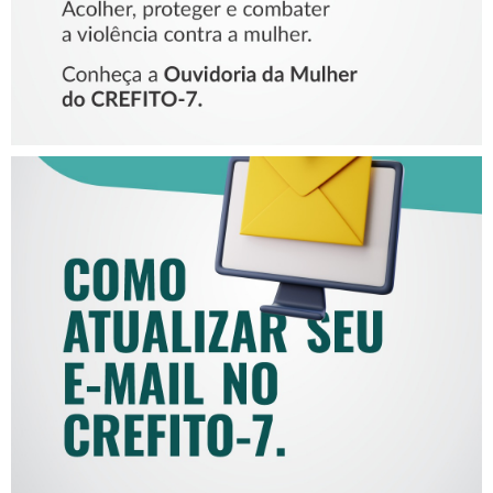
COMO ATUALIZAR SEU E-
MAIL NO CREFITO-7