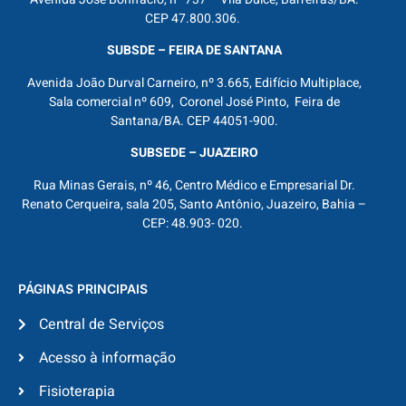
CEP 47.800.306.
SUBSDE – FEIRA DE SANTANA
Avenida João Durval Carneiro, nº 3.665, Edifício Multiplace,
Sala comercial nº 609, Coronel José Pinto, Feira de
Santana/BA. CEP 44051-900.
SUBSEDE – JUAZEIRO
Rua Minas Gerais, nº 46, Centro Médico e Empresarial Dr.
Renato Cerqueira, sala 205, Santo Antônio, Juazeiro, Bahia –
CEP: 48.903- 020.
PÁGINAS PRINCIPAIS
Central de Serviços
Acesso à informação
Fisioterapia