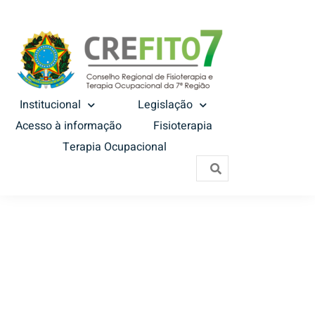
Institucional
Legislação
Acesso à informação
Fisioterapia
Terapia Ocupacional