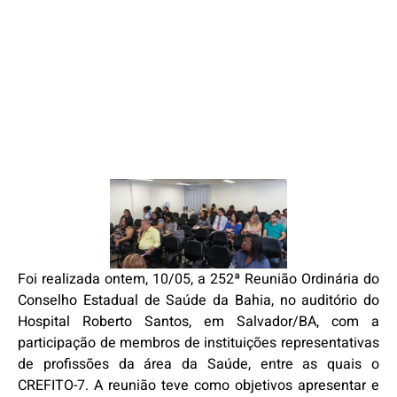
Foi realizada ontem, 10/05, a 252ª Reunião Ordinária do
Conselho Estadual de Saúde da Bahia, no auditório do
Hospital Roberto Santos, em Salvador/BA, com a
participação de membros de instituições representativas
de profissões da área da Saúde, entre as quais o
CREFITO-7. A reunião teve como objetivos apresentar e