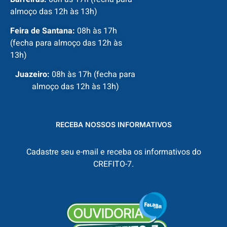
almoço das 12h às 13h)
Feira de Santana:
08h às 17h
(fecha para almoço das 12h às
13h)
Juazeiro:
08h às 17h (fecha para
almoço das 12h às 13h)
RECEBA NOSSOS INFORMATIVOS
Cadastre seu e-mail e receba os informativos do
CREFITO-7.