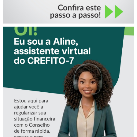
CONHEÇA A ‘ALINE’,
ASSISTENTE VIRTUAL DO
CREFITO-7