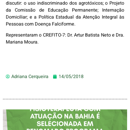
discutir: o uso indiscriminado dos agrotóxicos; o Projeto
da Comissão de Educação Permanente; Internação
Domiciliar; e a Política Estadual da Atenção Integral às
Pessoas com Doença Falciforme.
Representaram o CREFITO-7: Dr. Artur Batista Neto e Dra.
Mariana Moura.
Adriana Cerqueira
14/05/2018