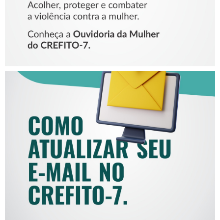
COMO ATUALIZAR SEU E-
MAIL NO CREFITO-7