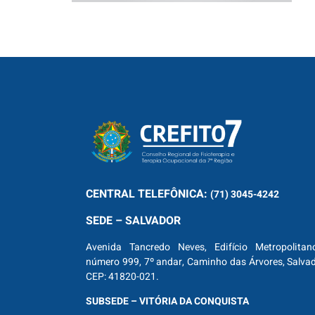
CENTRAL
TELEFÔNICA:
(71) 3045-4242
SEDE – SALVADOR
Avenida Tancredo Neves, Edifício Metropolitan
número 999, 7º andar, Caminho das Árvores, Salva
CEP: 41820-021.
SUBSEDE – VITÓRIA DA CONQUISTA