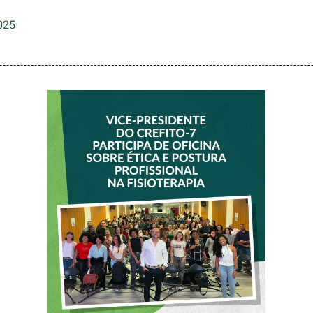
025
VICE-PRESIDENTE
DO CREFITO-7
PARTICIPA DE
OFICINA SOBRE
ÉTICA E POSTURA
PROFISSIONAL NA
FISIOTERAPIA