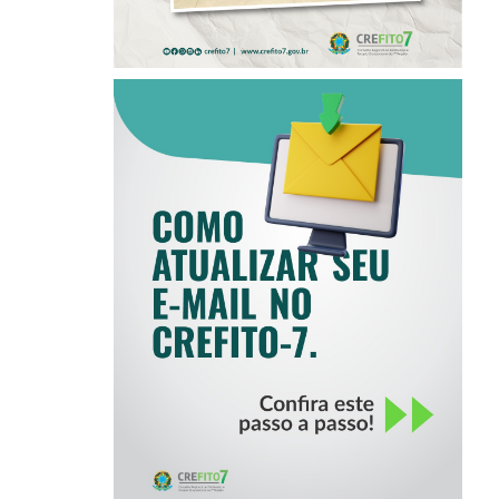
COMO ATUALIZAR
SEU E-MAIL NO
CREFITO-7