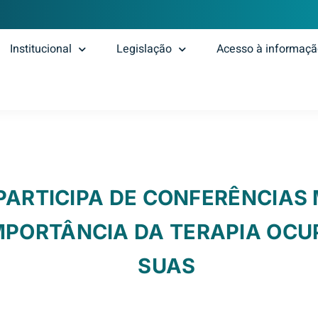
Institucional
Legislação
Acesso à informaç
PARTICIPA DE CONFERÊNCIAS 
MPORTÂNCIA DA TERAPIA OCU
SUAS