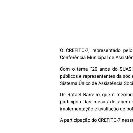
O CREFITO-7, representado pelo 
Conferência Municipal de Assistên
Com o tema “20 anos do SUAS: Co
públicos e representantes da socie
Sistema Único de Assistência Soci
Dr. Rafael Barreiro, que é membr
participou das mesas de abertu
implementação e avaliação de polí
A participação do CREFITO-7 ness