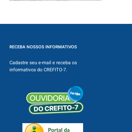
RECEBA NOSSOS INFORMATIVOS
Cadastre seu e-mail e receba os
informativos do CREFITO-7.