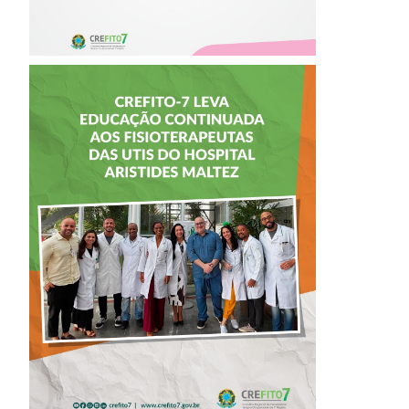
CREFITO-7 LEVA
EDUCAÇÃO
CONTINUADA AOS
FISIOTERAPEUTAS
DAS UTIs DO
HOSPITAL
ARISTIDES
MALTEZ