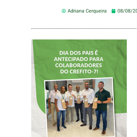
Adriana Cerqueira
08/08/2
DIA DOS PAIS É
ANTECIPADO
PARA
COLABORADORES
DO CREFITO-7