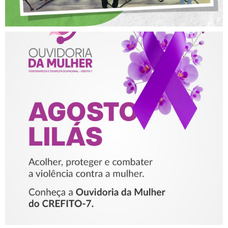
AGOSTO LILÁS – ACOLHER,
PROTEGER E COMBATER A
VIOLÊNCIA CONTRA A
MULHER