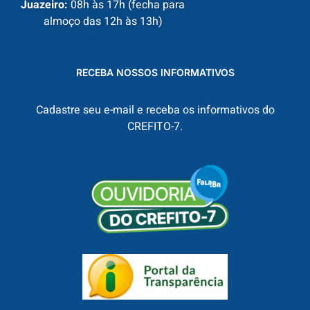
Juazeiro:
08h às 17h (fecha para
almoço das 12h às 13h)
RECEBA NOSSOS INFORMATIVOS
Cadastre seu e-mail e receba os informativos do
CREFITO-7.