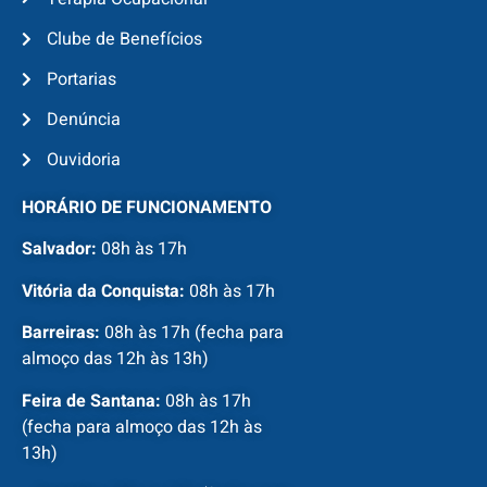
Clube de Benefícios
Portarias
Denúncia
Ouvidoria
HORÁRIO DE FUNCIONAMENTO
Salvador:
08h às 17h
Vitória da Conquista:
08h às 17h
Barreiras:
08h às 17h (fecha para
almoço das 12h às 13h)
Feira de Santana:
08h às 17h
(fecha para almoço das 12h às
13h)