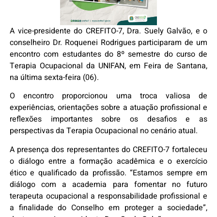
A vice-presidente do CREFITO-7, Dra. Suely Galvão, e o
conselheiro Dr. Roquenei Rodrigues participaram de um
encontro com estudantes do 8º semestre do curso de
Terapia Ocupacional da UNIFAN, em Feira de Santana,
na última sexta-feira (06).
O encontro proporcionou uma troca valiosa de
experiências, orientações sobre a atuação profissional e
reflexões importantes sobre os desafios e as
perspectivas da Terapia Ocupacional no cenário atual.
A presença dos representantes do CREFITO-7 fortaleceu
o diálogo entre a formação acadêmica e o exercício
ético e qualificado da profissão. “Estamos sempre em
diálogo com a academia para fomentar no futuro
terapeuta ocupacional a responsabilidade profissional e
a finalidade do Conselho em proteger a sociedade”,