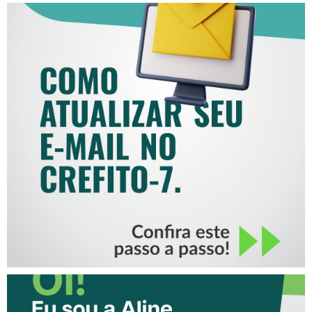
COMO ATUALIZAR SEU E-
MAIL NO CREFITO-7