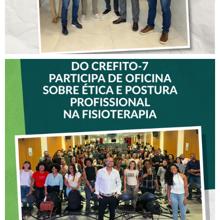
VICE-PRESIDENTE DO
CREFITO-7 PARTICIPA DE
OFICINA SOBRE ÉTICA E
POSTURA PROFISSIONAL
NA FISIOTERAPIA