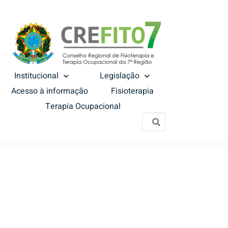
Institucional
Legislação
Acesso à informação
Fisioterapia
Terapia Ocupacional