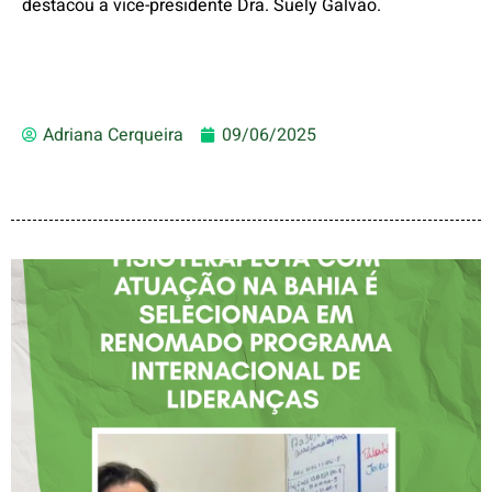
destacou a vice-presidente Dra. Suely Galvão.
Adriana Cerqueira
09/06/2025
FISIOTERAPEUTA COM
ATUAÇÃO NA BAHIA É
SELECIONADA EM
RENOMADO PROGRAMA
INTERNACIONAL DE