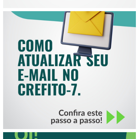
COMO ATUALIZAR SEU E-
MAIL NO CREFITO-7