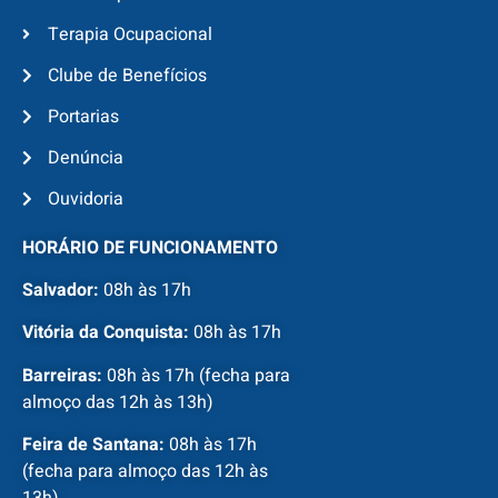
Terapia Ocupacional
Clube de Benefícios
Portarias
Denúncia
Ouvidoria
HORÁRIO DE FUNCIONAMENTO
Salvador:
08h às 17h
Vitória da Conquista:
08h às 17h
Barreiras:
08h às 17h (fecha para
almoço das 12h às 13h)
Feira de Santana:
08h às 17h
(fecha para almoço das 12h às