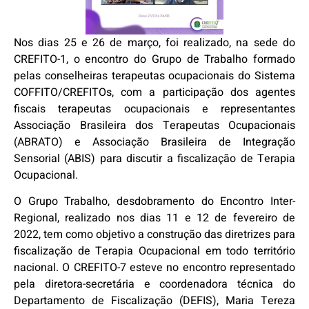
Nos dias 25 e 26 de março, foi realizado, na sede do
CREFITO-1, o encontro do Grupo de Trabalho formado
pelas conselheiras terapeutas ocupacionais do Sistema
COFFITO/CREFITOs, com a participação dos agentes
fiscais terapeutas ocupacionais e representantes
Associação Brasileira dos Terapeutas Ocupacionais
(ABRATO) e Associação Brasileira de Integração
Sensorial (ABIS) para discutir a fiscalização de Terapia
Ocupacional.
O Grupo Trabalho, desdobramento do Encontro Inter-
Regional, realizado nos dias 11 e 12 de fevereiro de
2022, tem como objetivo a construção das diretrizes para
fiscalização de Terapia Ocupacional em todo território
nacional. O CREFITO-7 esteve no encontro representado
pela diretora-secretária e coordenadora técnica do
Departamento de Fiscalização (DEFIS), Maria Tereza