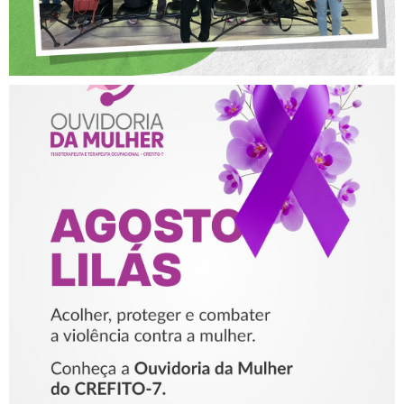
AGOSTO LILÁS – ACOLHER,
PROTEGER E COMBATER A
VIOLÊNCIA CONTRA A
MULHER