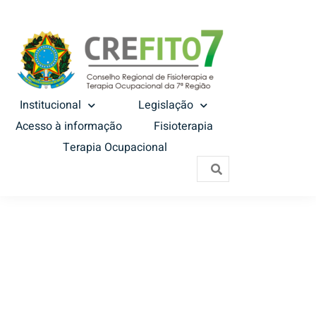
Institucional
Legislação
Acesso à informação
Fisioterapia
Terapia Ocupacional