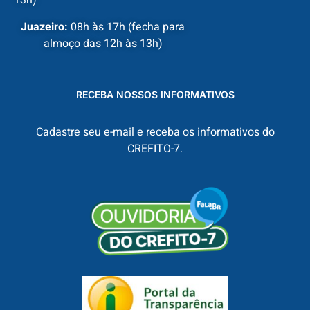
13h)
Juazeiro:
08h às 17h (fecha para
almoço das 12h às 13h)
RECEBA NOSSOS INFORMATIVOS
Cadastre seu e-mail e receba os informativos do
CREFITO-7.