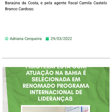
Baraúna da Costa, e pela agente fiscal Camila Castelo
Branco Cardoso.
Adriana Cerqueira
29/03/2022
FISIOTERAPEUTA COM
ATUAÇÃO NA BAHIA É
SELECIONADA EM
RENOMADO PROGRAMA