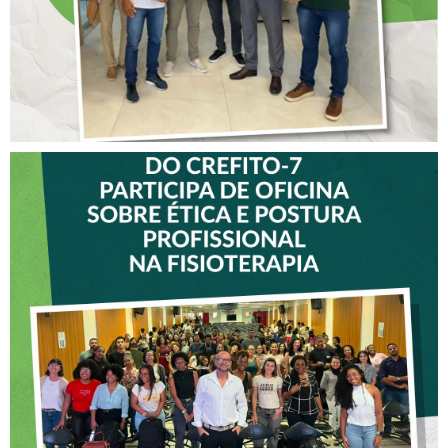
VICE-PRESIDENTE DO
CREFITO-7 PARTICIPA DE
OFICINA SOBRE ÉTICA E
POSTURA PROFISSIONAL
NA FISIOTERAPIA