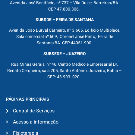
Avenida José Bonifácio, nº 737 – Vila Dulce, Barreiras/BA.
CEP 47.800.306.
SUBSDE – FEIRA DE SANTANA
Avenida João Durval Carneiro, nº 3.665, Edifício Multiplace,
Sala comercial nº 609, Coronel José Pinto, Feira de
Santana/BA. CEP 44051-900.
SUBSEDE – JUAZEIRO
Rua Minas Gerais, nº 46, Centro Médico e Empresarial Dr.
Renato Cerqueira, sala 205, Santo Antônio, Juazeiro, Bahia –
CEP: 48.903- 020.
PÁGINAS PRINCIPAIS
Central de Serviços
Acesso à informação
Fisioterapia