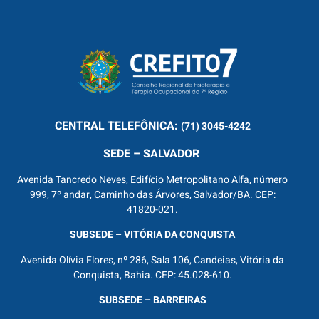
CENTRAL
TELEFÔNICA:
(71) 3045-4242
SEDE – SALVADOR
Avenida Tancredo Neves, Edifício Metropolitano Alfa, número
999, 7º andar, Caminho das Árvores, Salvador/BA. CEP:
41820-021.
SUBSEDE – VITÓRIA DA CONQUISTA
Avenida Olívia Flores, nº 286, Sala 106, Candeias, Vitória da
Conquista, Bahia. CEP: 45.028-610.
SUBSEDE – BARREIRAS