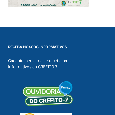
RECEBA NOSSOS INFORMATIVOS
Cadastre seu e-mail e receba os
informativos do CREFITO-7.