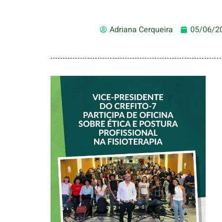
Adriana Cerqueira
05/06/2
VICE-PRESIDENTE
DO CREFITO-7
PARTICIPA DE
OFICINA SOBRE
ÉTICA E POSTURA
PROFISSIONAL NA
FISIOTERAPIA