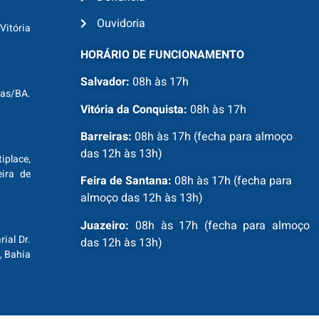
Ouvidoria
Vitória
HORÁRIO DE FUNCIONAMENTO
Salvador:
08h às 17h
ras/BA.
Vitória da Conquista:
08h às 17h
Barreiras:
08h às 17h (fecha para almoço
das 12h às 13h)
tiplace,
ira de
Feira de Santana:
08h às 17h (fecha para
almoço das 12h às 13h)
Juazeiro:
08h às 17h (fecha para almoço
ial Dr.
das 12h às 13h)
, Bahia