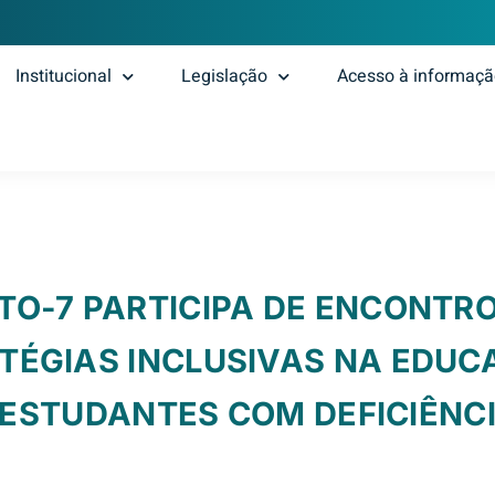
Institucional
Legislação
Acesso à informaç
TO-7 PARTICIPA DE ENCONTR
TÉGIAS INCLUSIVAS NA EDUC
ESTUDANTES COM DEFICIÊNC