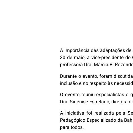
A importância das adaptações de a
30 de maio, a vice-presidente do
professora Dra. Márcia B. Rezende
Durante o evento, foram discutid
inclusão e no respeito às necessi
O evento reuniu especialistas e 
Dra. Sidenise Estrelado, diretora 
A iniciativa foi realizada pela
Pedagógico Especializado da Bah
para todos.