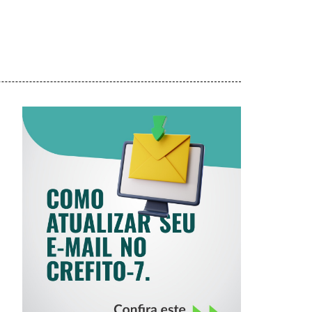
COMO ATUALIZAR
SEU E-MAIL NO
CREFITO-7