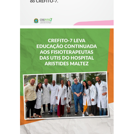
CREFITO-7 LEVA
EDUCAÇÃO
CONTINUADA AOS
FISIOTERAPEUTAS
DAS UTIs DO
HOSPITAL
ARISTIDES
MALTEZ