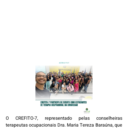
O CREFITO-7, representado pelas conselheiras
terapeutas ocupacionais Dra. Maria Tereza Baraúna, que