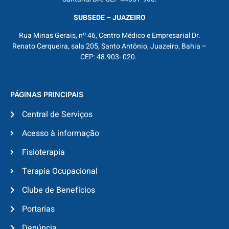
SUBSEDE – JUAZEIRO
Rua Minas Gerais, nº 46, Centro Médico e Empresarial Dr.
Renato Cerqueira, sala 205, Santo Antônio, Juazeiro, Bahia –
CEP: 48.903- 020.
PÁGINAS PRINCIPAIS
Central de Serviços
Acesso à informação
Fisioterapia
Terapia Ocupacional
Clube de Benefícios
Portarias
Denúncia