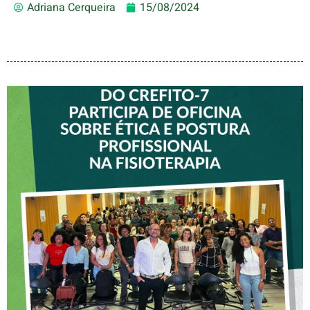
Adriana Cerqueira
15/08/2024
VICE-PRESIDENTE DO
CREFITO-7 PARTICIPA DE
OFICINA SOBRE ÉTICA E
POSTURA PROFISSIONAL
NA FISIOTERAPIA