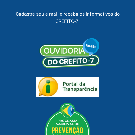
Cadastre seu e-mail e receba os informativos do
CREFITO-7.