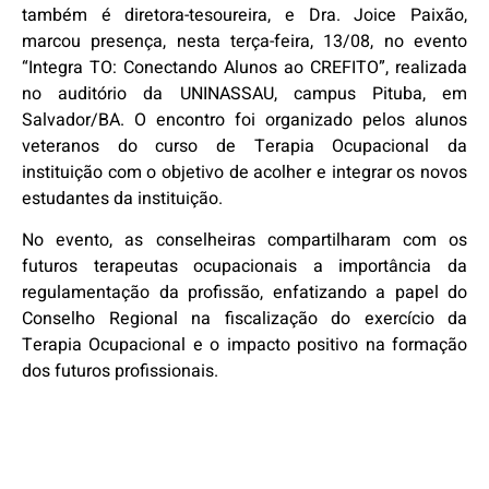
também é diretora-tesoureira, e Dra. Joice Paixão,
marcou presença, nesta terça-feira, 13/08, no evento
“Integra TO: Conectando Alunos ao CREFITO”, realizada
no auditório da UNINASSAU, campus Pituba, em
Salvador/BA. O encontro foi organizado pelos alunos
veteranos do curso de Terapia Ocupacional da
instituição com o objetivo de acolher e integrar os novos
estudantes da instituição.
No evento, as conselheiras compartilharam com os
futuros terapeutas ocupacionais a importância da
regulamentação da profissão, enfatizando a papel do
Conselho Regional na fiscalização do exercício da
Terapia Ocupacional e o impacto positivo na formação
dos futuros profissionais.