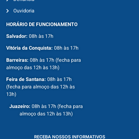
Ouvidoria
HORÁRIO DE FUNCIONAMENTO
Salvador:
08h às 17h
Vitória da Conquista:
08h às 17h
Barreiras:
08h às 17h (fecha para
almoço das 12h às 13h)
Feira de Santana:
08h às 17h
(fecha para almoço das 12h às
13h)
Juazeiro:
08h às 17h (fecha para
almoço das 12h às 13h)
RECEBA NOSSOS INFORMATIVOS