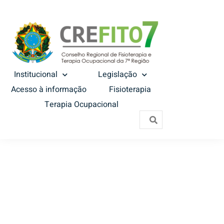
Institucional
Legislação
Acesso à informação
Fisioterapia
Terapia Ocupacional