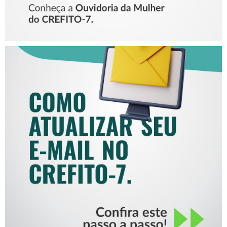
COMO ATUALIZAR SEU E-
MAIL NO CREFITO-7