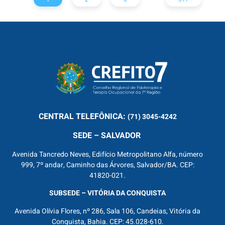
CENTRAL
TELEFÔNICA:
(71) 3045-4242
SEDE – SALVADOR
Avenida Tancredo Neves, Edifício Metropolitano Alfa, número
999, 7º andar, Caminho das Árvores, Salvador/BA. CEP:
41820-021.
SUBSEDE – VITÓRIA DA CONQUISTA
Avenida Olívia Flores, nº 286, Sala 106, Candeias, Vitória da
Conquista, Bahia. CEP: 45.028-610.