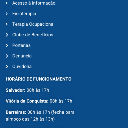
Acesso à informação
Fisioterapia
Terapia Ocupacional
Clube de Benefícios
Portarias
Denúncia
Ouvidoria
HORÁRIO DE FUNCIONAMENTO
Salvador:
08h às 17h
Vitória da Conquista:
08h às 17h
Barreiras:
08h às 17h (fecha para
almoço das 12h às 13h)