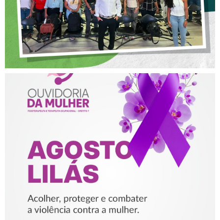
AGOSTO LILÁS – ACOLHER,
PROTEGER E COMBATER A
VIOLÊNCIA CONTRA A
MULHER