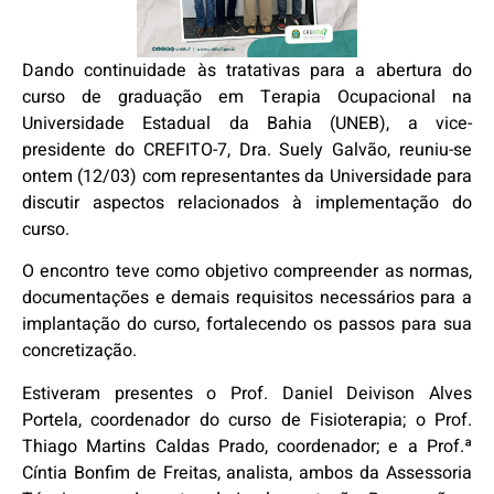
Dando continuidade às tratativas para a abertura do
curso de graduação em Terapia Ocupacional na
Universidade Estadual da Bahia (UNEB), a vice-
presidente do CREFITO-7, Dra. Suely Galvão, reuniu-se
ontem (12/03) com representantes da Universidade para
discutir aspectos relacionados à implementação do
curso.
O encontro teve como objetivo compreender as normas,
documentações e demais requisitos necessários para a
implantação do curso, fortalecendo os passos para sua
concretização.
Estiveram presentes o Prof. Daniel Deivison Alves
Portela, coordenador do curso de Fisioterapia; o Prof.
Thiago Martins Caldas Prado, coordenador; e a Prof.ª
Cíntia Bonfim de Freitas, analista, ambos da Assessoria