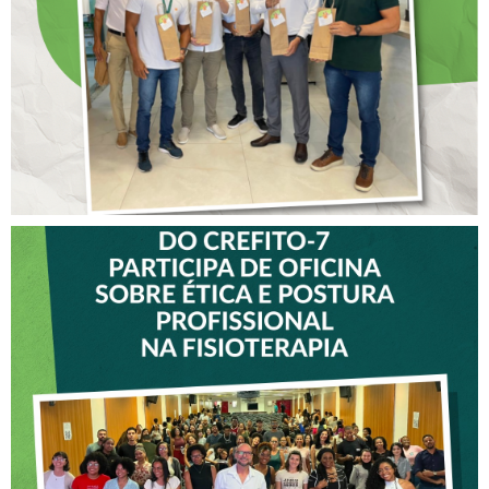
CREFITO-7
VICE-PRESIDENTE DO
CREFITO-7 PARTICIPA DE
OFICINA SOBRE ÉTICA E
POSTURA PROFISSIONAL
NA FISIOTERAPIA