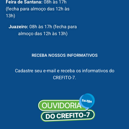
Feira de Santana:
08h às 17h
(fecha para almoço das 12h às
13h)
Juazeiro:
08h às 17h (fecha para
almoço das 12h às 13h)
RECEBA NOSSOS INFORMATIVOS
Cadastre seu e-mail e receba os informativos do
CREFITO-7.