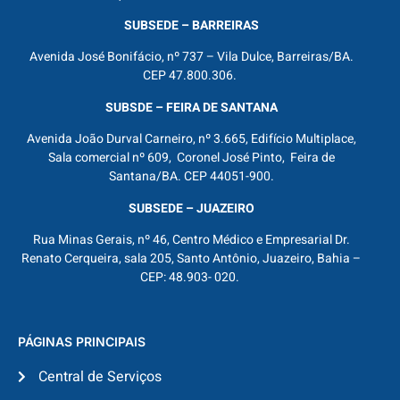
SUBSEDE – BARREIRAS
Avenida José Bonifácio, nº 737 – Vila Dulce, Barreiras/BA.
CEP 47.800.306.
SUBSDE – FEIRA DE SANTANA
Avenida João Durval Carneiro, nº 3.665, Edifício Multiplace,
Sala comercial nº 609, Coronel José Pinto, Feira de
Santana/BA. CEP 44051-900.
SUBSEDE – JUAZEIRO
Rua Minas Gerais, nº 46, Centro Médico e Empresarial Dr.
Renato Cerqueira, sala 205, Santo Antônio, Juazeiro, Bahia –
CEP: 48.903- 020.
PÁGINAS PRINCIPAIS
Central de Serviços