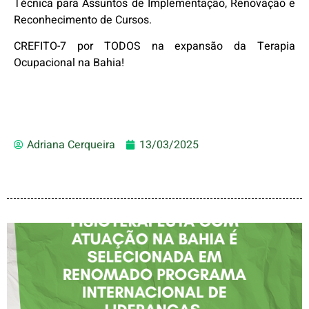
Técnica para Assuntos de Implementação, Renovação e
Reconhecimento de Cursos.
CREFITO-7 por TODOS na expansão da Terapia
Ocupacional na Bahia!
Adriana Cerqueira
13/03/2025
FISIOTERAPEUTA COM
ATUAÇÃO NA BAHIA É