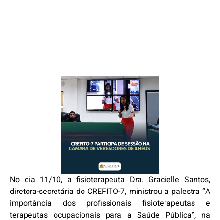
No dia 11/10, a fisioterapeuta Dra. Gracielle Santos,
diretora-secretária do CREFITO-7, ministrou a palestra “A
importância dos profissionais fisioterapeutas e
terapeutas ocupacionais para a Saúde Pública”, na