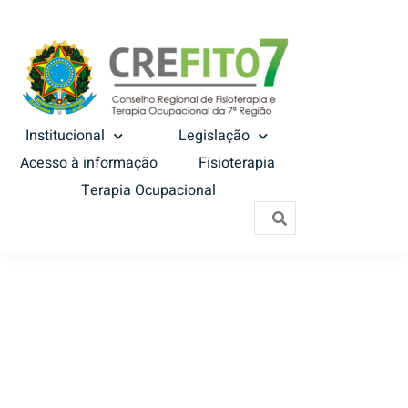
Institucional
Legislação
Acesso à informação
Fisioterapia
Terapia Ocupacional