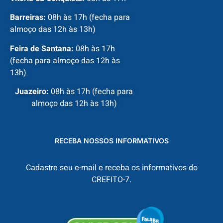
Barreiras:
08h às 17h (fecha para
almoço das 12h às 13h)
Feira de Santana:
08h às 17h
(fecha para almoço das 12h às
13h)
Juazeiro:
08h às 17h (fecha para
almoço das 12h às 13h)
RECEBA NOSSOS INFORMATIVOS
Cadastre seu e-mail e receba os informativos do
CREFITO-7.