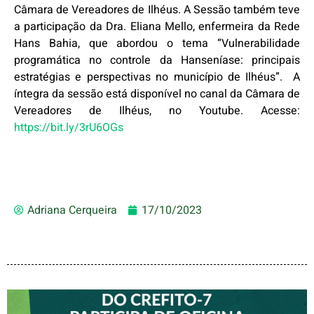
Câmara de Vereadores de Ilhéus. A Sessão também teve
a participação da Dra. Eliana Mello, enfermeira da Rede
Hans Bahia, que abordou o tema “Vulnerabilidade
programática no controle da Hanseníase: principais
estratégias e perspectivas no município de Ilhéus”. A
íntegra da sessão está disponível no canal da Câmara de
Vereadores de Ilhéus, no Youtube. Acesse:
https://bit.ly/3rU6OGs
Adriana Cerqueira
17/10/2023