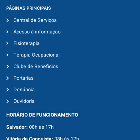
PÁGINAS PRINCIPAIS
Central de Serviços
Acesso à informação
Fisioterapia
Terapia Ocupacional
Clube de Benefícios
Portarias
Denúncia
Ouvidoria
HORÁRIO DE FUNCIONAMENTO
Salvador:
08h às 17h
Vitória da Conquista:
08h às 17h