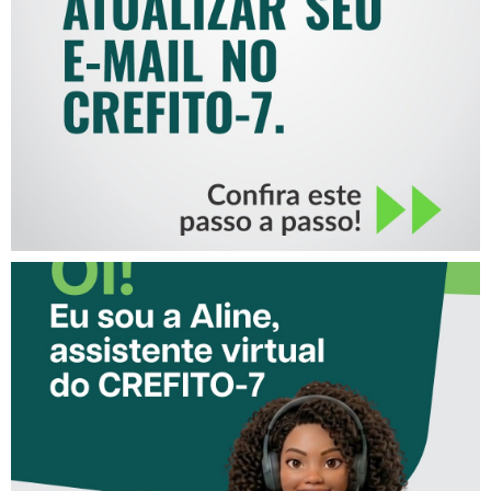
MAIL NO CREFITO-7
CONHEÇA A ‘ALINE’,
ASSISTENTE VIRTUAL DO
CREFITO-7