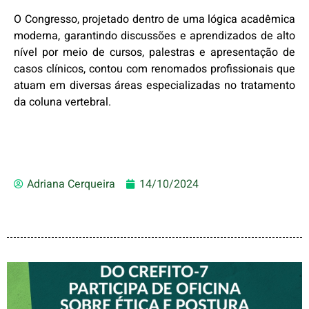
O Congresso, projetado dentro de uma lógica acadêmica
moderna, garantindo discussões e aprendizados de alto
nível por meio de cursos, palestras e apresentação de
casos clínicos, contou com renomados profissionais que
atuam em diversas áreas especializadas no tratamento
da coluna vertebral.
Adriana Cerqueira
14/10/2024