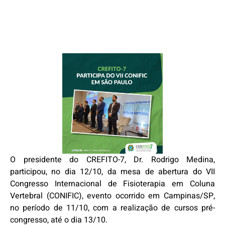
O presidente do CREFITO-7, Dr. Rodrigo Medina,
participou, no dia 12/10, da mesa de abertura do VII
Congresso Internacional de Fisioterapia em Coluna
Vertebral (CONIFIC), evento ocorrido em Campinas/SP,
no período de 11/10, com a realização de cursos pré-
congresso, até o dia 13/10.