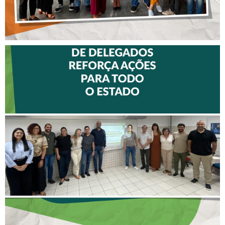
II ENCONTRO DE
DELEGADOS REFORÇA
AÇÕES PARA TODO O
ESTADO