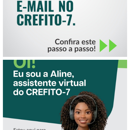
CONHEÇA A ‘ALINE’,
ASSISTENTE VIRTUAL DO
CREFITO-7