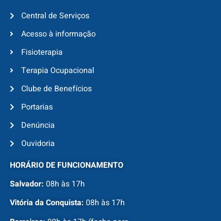
Central de Serviços
Acesso à informação
Fisioterapia
Terapia Ocupacional
Clube de Benefícios
Portarias
Denúncia
Ouvidoria
HORÁRIO DE FUNCIONAMENTO
Salvador:
08h às 17h
Vitória da Conquista:
08h às 17h