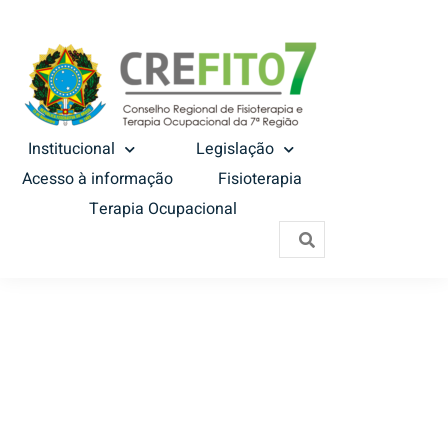
Institucional
Legislação
Acesso à informação
Fisioterapia
Terapia Ocupacional