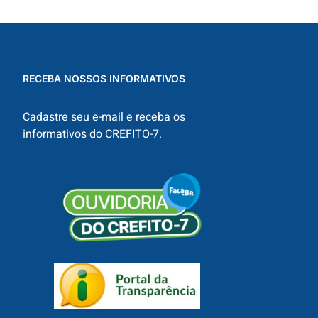
RECEBA NOSSOS INFORMATIVOS
Cadastre seu e-mail e receba os
informativos do CREFITO-7.