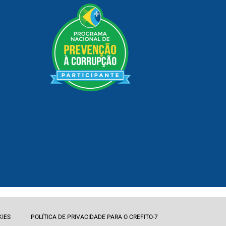
KIES
POLÍTICA DE PRIVACIDADE PARA O CREFITO-7