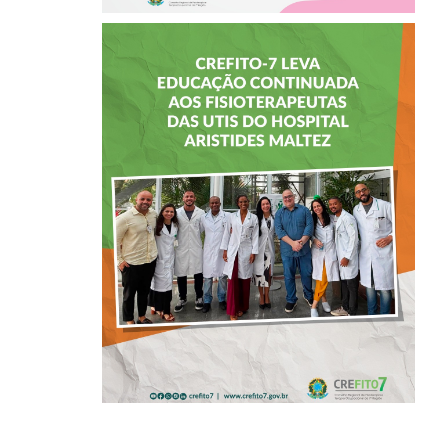
CREFITO-7 LEVA
EDUCAÇÃO
CONTINUADA AOS
FISIOTERAPEUTAS
DAS UTIs DO
HOSPITAL
ARISTIDES
MALTEZ