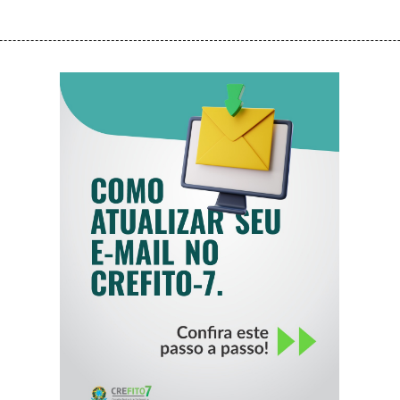
COMO ATUALIZAR
SEU E-MAIL NO
CREFITO-7