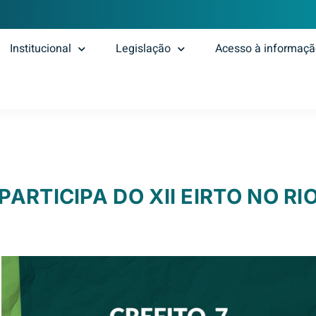
Institucional
Legislação
Acesso à informaç
PARTICIPA DO XII EIRTO NO RI