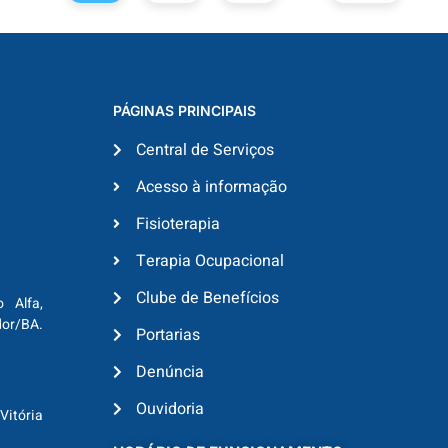
PÁGINAS PRINCIPAIS
Central de Serviços
Acesso à informação
Fisioterapia
Terapia Ocupacional
Clube de Benefícios
o Alfa,
dor/BA.
Portarias
Denúncia
Ouvidoria
Vitória