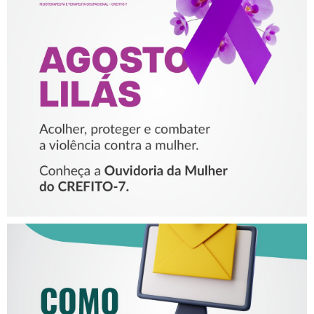
AGOSTO LILÁS – ACOLHER,
PROTEGER E COMBATER A
VIOLÊNCIA CONTRA A
MULHER