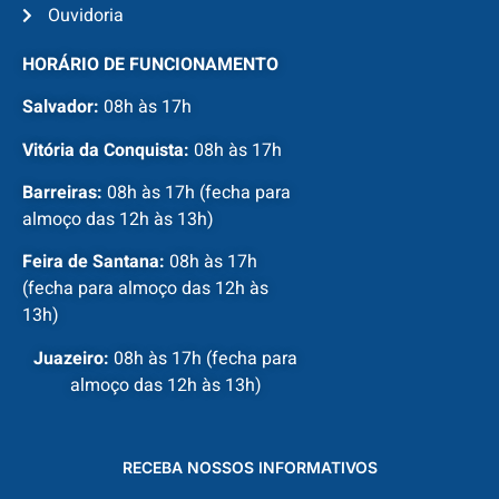
Ouvidoria
HORÁRIO DE FUNCIONAMENTO
Salvador:
08h às 17h
Vitória da Conquista:
08h às 17h
Barreiras:
08h às 17h (fecha para
almoço das 12h às 13h)
Feira de Santana:
08h às 17h
(fecha para almoço das 12h às
13h)
Juazeiro:
08h às 17h (fecha para
almoço das 12h às 13h)
RECEBA NOSSOS INFORMATIVOS