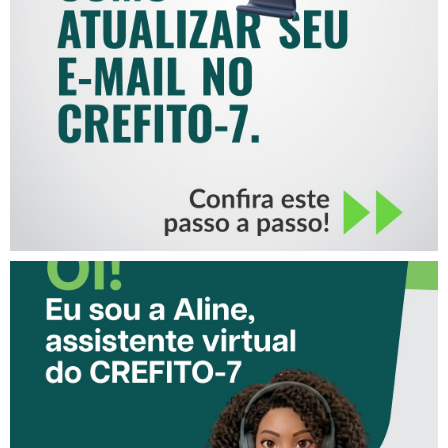
COMO ATUALIZAR SEU E-
MAIL NO CREFITO-7
CONHEÇA A ‘ALINE’,
ASSISTENTE VIRTUAL DO