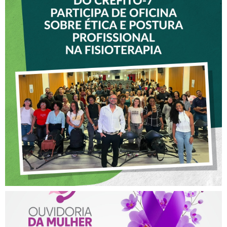
VICE-PRESIDENTE DO
CREFITO-7 PARTICIPA DE
OFICINA SOBRE ÉTICA E
POSTURA PROFISSIONAL
NA FISIOTERAPIA