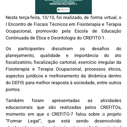
Nesta terça-feira, 10/10, foi realizado, de forma virtual, o
I Encontro de Fiscais Técnicos em Fisioterapia e Terapia
Ocupacional, promovido pela Escola de Educação
Continuada de Ética e Deontologia do CREFITO-1.
Os participantes discutiram os desafios do
planejamento, qualidade e importância do ato
fiscalizatório, fiscalização cartorial, exercício irregular da
Fisioterapia e Terapia Ocupacional, processos éticos,
aspectos jurídicos e melhoramento da dinâmica dentro
do DEFIS para melhor resposta à sociedade, entre outros
pontos.
Também foram apresentadas as atividades
educacionais que são realizadas pelos CREFITOs,
momento em que o CREFITO-7 falou sobre o projeto
“Formar Legal”, que está sendo desenvolvido