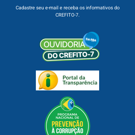
Cadastre seu e-mail e receba os informativos do
CREFITO-7.