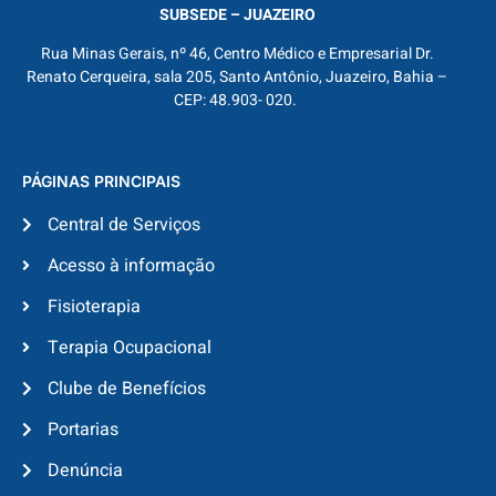
SUBSEDE – JUAZEIRO
Rua Minas Gerais, nº 46, Centro Médico e Empresarial Dr.
Renato Cerqueira, sala 205, Santo Antônio, Juazeiro, Bahia –
CEP: 48.903- 020.
PÁGINAS PRINCIPAIS
Central de Serviços
Acesso à informação
Fisioterapia
Terapia Ocupacional
Clube de Benefícios
Portarias
Denúncia