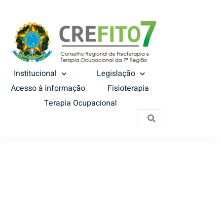
Institucional
Legislação
Acesso à informação
Fisioterapia
Terapia Ocupacional