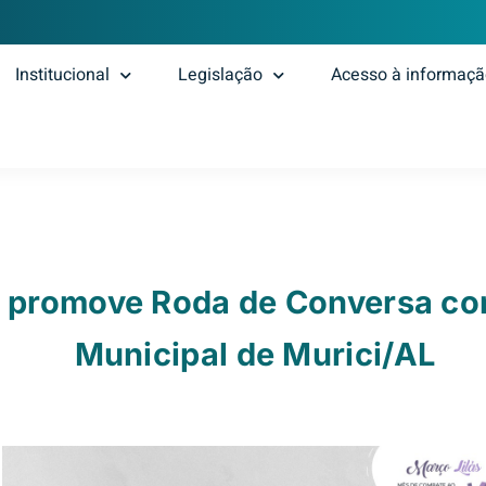
Institucional
Legislação
Acesso à informaç
 promove Roda de Conversa co
Municipal de Murici/AL