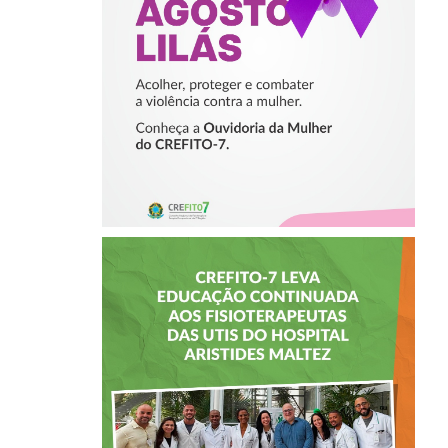
COMBATER A
VIOLÊNCIA
CONTRA A
MULHER
CREFITO-7 LEVA
EDUCAÇÃO
CONTINUADA AOS
FISIOTERAPEUTAS
DAS UTIs DO
HOSPITAL