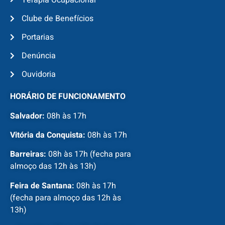
Terapia Ocupacional
Clube de Benefícios
Portarias
Denúncia
Ouvidoria
HORÁRIO DE FUNCIONAMENTO
Salvador:
08h às 17h
Vitória da Conquista:
08h às 17h
Barreiras:
08h às 17h (fecha para
almoço das 12h às 13h)
Feira de Santana:
08h às 17h
(fecha para almoço das 12h às
13h)