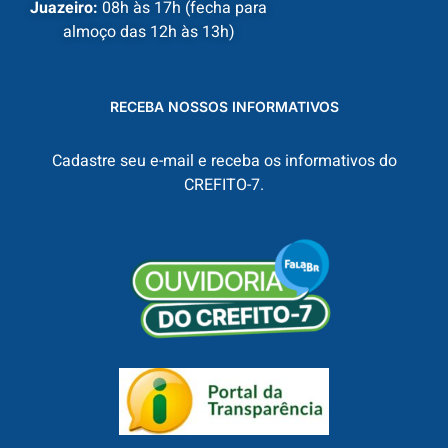
Juazeiro:
08h às 17h (fecha para
almoço das 12h às 13h)
RECEBA NOSSOS INFORMATIVOS
Cadastre seu e-mail e receba os informativos do
CREFITO-7.