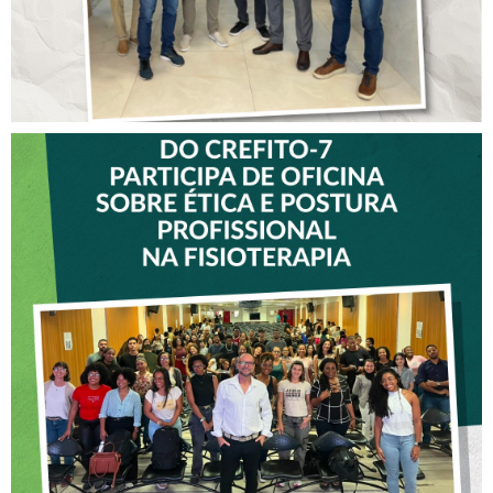
VICE-PRESIDENTE DO
CREFITO-7 PARTICIPA DE
OFICINA SOBRE ÉTICA E
POSTURA PROFISSIONAL
NA FISIOTERAPIA