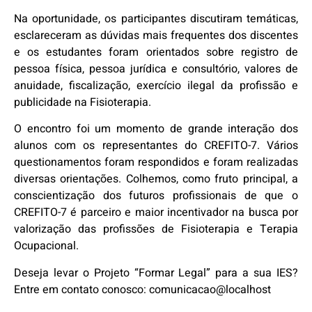
Na oportunidade, os participantes discutiram temáticas,
esclareceram as dúvidas mais frequentes dos discentes
e os estudantes foram orientados sobre registro de
pessoa física, pessoa jurídica e consultório, valores de
anuidade, fiscalização, exercício ilegal da profissão e
publicidade na Fisioterapia.
O encontro foi um momento de grande interação dos
alunos com os representantes do CREFITO-7. Vários
questionamentos foram respondidos e foram realizadas
diversas orientações. Colhemos, como fruto principal, a
conscientização dos futuros profissionais de que o
CREFITO-7 é parceiro e maior incentivador na busca por
valorização das profissões de Fisioterapia e Terapia
Ocupacional.
Deseja levar o Projeto “Formar Legal” para a sua IES?
Entre em contato conosco: comunicacao@localhost