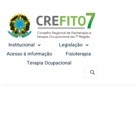
Institucional
Legislação
Acesso à informação
Fisioterapia
Terapia Ocupacional