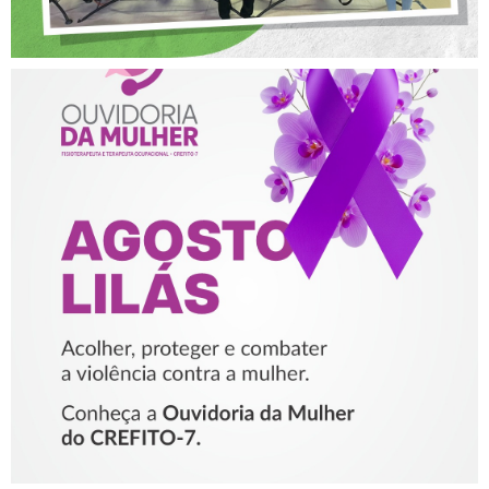
AGOSTO LILÁS – ACOLHER,
PROTEGER E COMBATER A
VIOLÊNCIA CONTRA A
MULHER