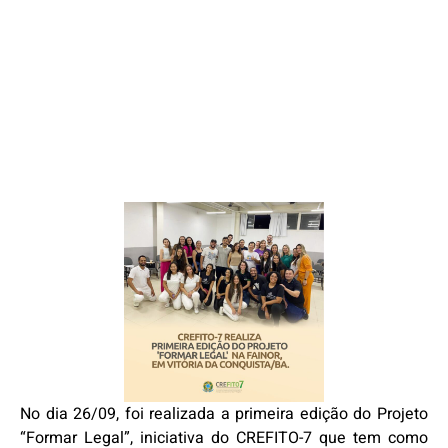
No dia 26/09, foi realizada a primeira edição do Projeto
“Formar Legal”, iniciativa do CREFITO-7 que tem como