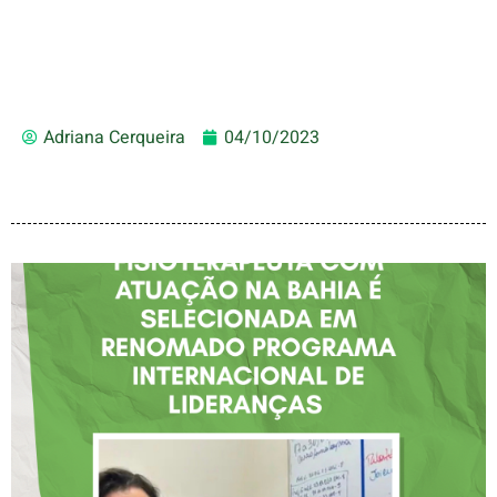
Adriana Cerqueira
04/10/2023
FISIOTERAPEUTA COM
ATUAÇÃO NA BAHIA É
SELECIONADA EM
RENOMADO PROGRAMA
INTERNACIONAL DE