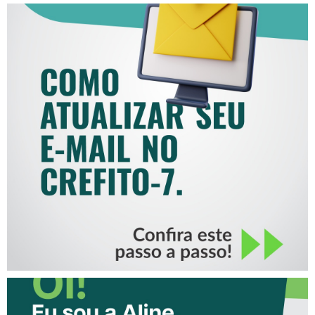
COMO ATUALIZAR SEU E-
MAIL NO CREFITO-7