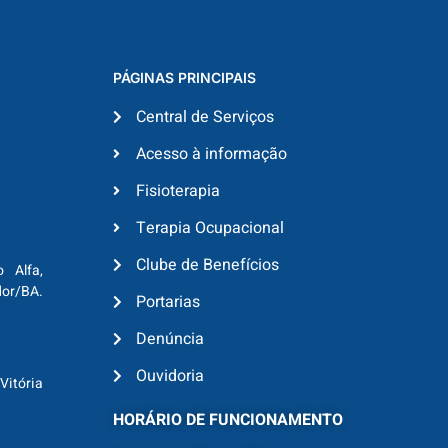
PÁGINAS PRINCIPAIS
Central de Serviços
Acesso à informação
Fisioterapia
Terapia Ocupacional
Clube de Benefícios
o Alfa,
dor/BA.
Portarias
Denúncia
Ouvidoria
Vitória
HORÁRIO DE FUNCIONAMENTO