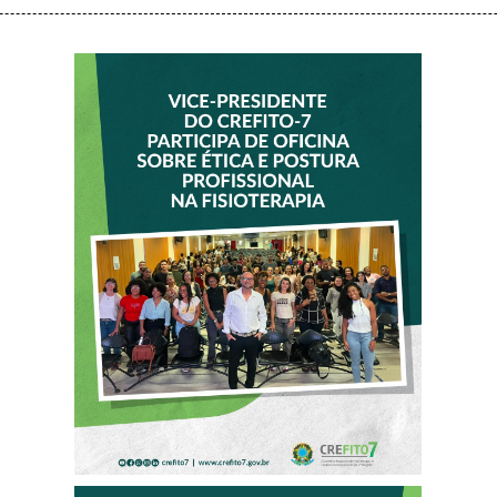
VICE-PRESIDENTE
DO CREFITO-7
PARTICIPA DE
OFICINA SOBRE
ÉTICA E POSTURA
PROFISSIONAL NA
FISIOTERAPIA