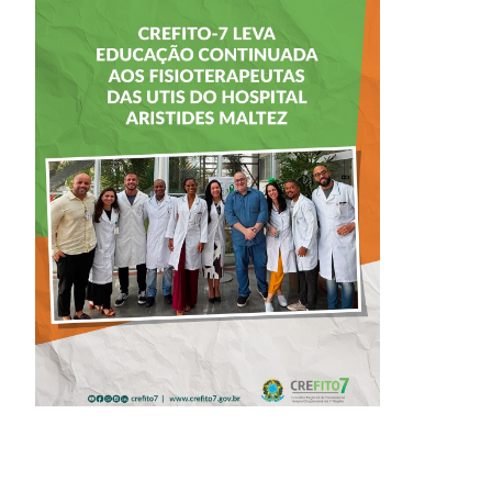
CREFITO-7 LEVA
EDUCAÇÃO
CONTINUADA AOS
FISIOTERAPEUTAS
DAS UTIs DO
HOSPITAL
ARISTIDES
MALTEZ