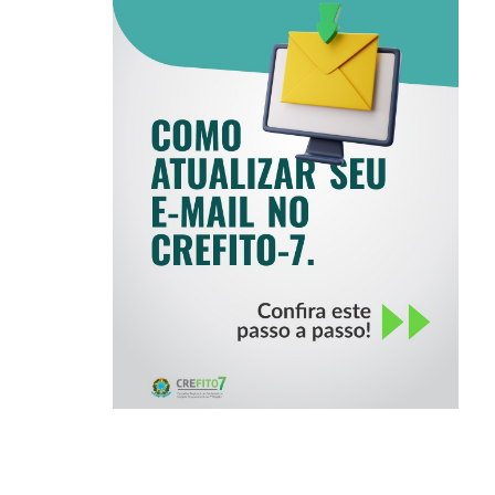
COMO ATUALIZAR
SEU E-MAIL NO
CREFITO-7