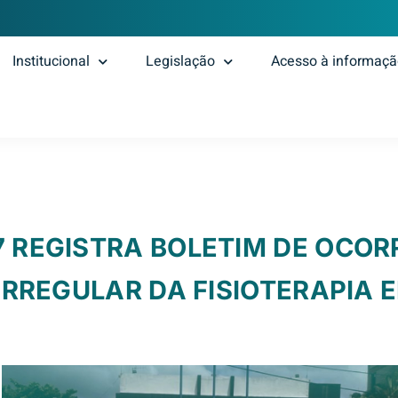
Institucional
Legislação
Acesso à informaç
7 REGISTRA BOLETIM DE OCOR
 IRREGULAR DA FISIOTERAPIA