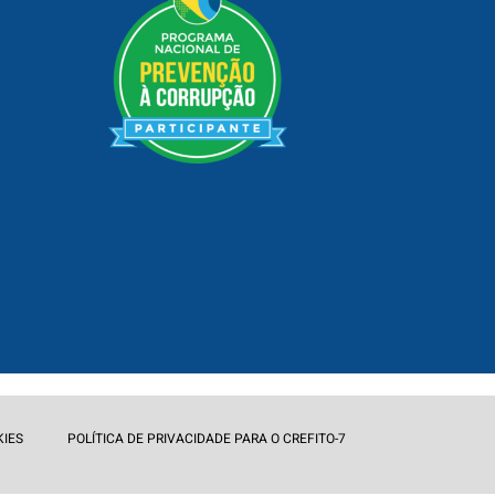
KIES
POLÍTICA DE PRIVACIDADE PARA O CREFITO-7