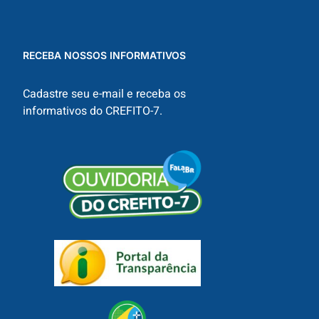
RECEBA NOSSOS INFORMATIVOS
Cadastre seu e-mail e receba os
informativos do CREFITO-7.