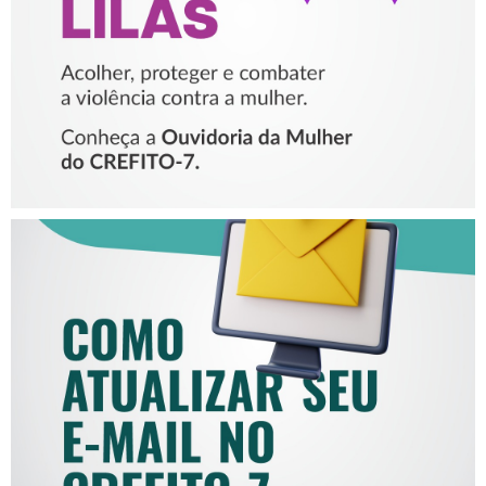
MULHER
COMO ATUALIZAR SEU E-
MAIL NO CREFITO-7