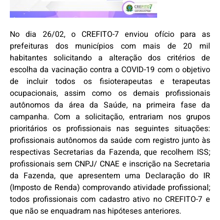
No dia 26/02, o CREFITO-7 enviou ofício para as
prefeituras dos municípios com mais de 20 mil
habitantes solicitando a alteração dos critérios de
escolha da vacinação contra a COVID-19 com o objetivo
de incluir todos os fisioterapeutas e terapeutas
ocupacionais, assim como os demais profissionais
autônomos da área da Saúde, na primeira fase da
campanha. Com a solicitação, entrariam nos grupos
prioritários os profissionais nas seguintes situações:
profissionais autônomos da saúde com registro junto às
respectivas Secretarias da Fazenda, que recolhem ISS;
profissionais sem CNPJ/ CNAE e inscrição na Secretaria
da Fazenda, que apresentem uma Declaração do IR
(Imposto de Renda) comprovando atividade profissional;
todos profissionais com cadastro ativo no CREFITO-7 e
que não se enquadram nas hipóteses anteriores.