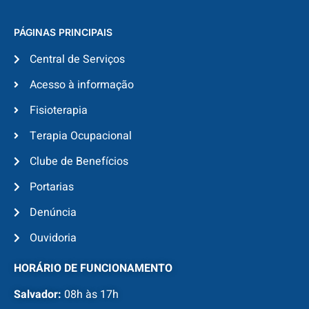
PÁGINAS PRINCIPAIS
Central de Serviços
Acesso à informação
Fisioterapia
Terapia Ocupacional
Clube de Benefícios
Portarias
Denúncia
Ouvidoria
HORÁRIO DE FUNCIONAMENTO
Salvador:
08h às 17h