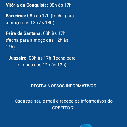
Vitória da Conquista:
08h às 17h
Barreiras:
08h às 17h (fecha para
almoço das 12h às 13h)
Feira de Santana:
08h às 17h
(fecha para almoço das 12h às
13h)
Juazeiro:
08h às 17h (fecha para
almoço das 12h às 13h)
RECEBA NOSSOS INFORMATIVOS
Cadastre seu e-mail e receba os informativos do
CREFITO-7.