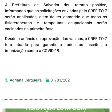
A Prefeitura de Salvador deu retorno positivo,
informando que as solicitações enviadas pelo CREFITO-7
serão analisadas, além de ter garantido que todos os
fisioterapeutas e terapeutas ocupacionais serão
vacinados na primeira fase.
Desde o anúncio da aprovação das vacinas, o CREFITO-7
tem atuado para garantir a todos os inscritos a
imunização contra a COVID-19.
Adriana Cerqueira
01/03/2021