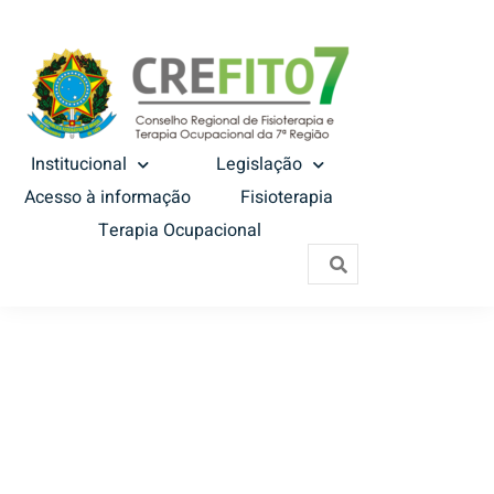
Institucional
Legislação
Acesso à informação
Fisioterapia
Terapia Ocupacional