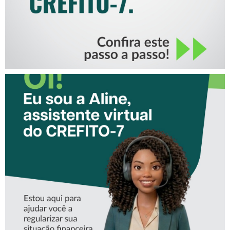
CONHEÇA A ‘ALINE’,
ASSISTENTE VIRTUAL DO
CREFITO-7