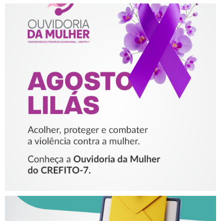
AGOSTO LILÁS – ACOLHER,
PROTEGER E COMBATER A
VIOLÊNCIA CONTRA A
MULHER