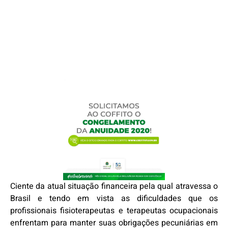
Ciente da atual situação financeira pela qual atravessa o
Brasil e tendo em vista as dificuldades que os
profissionais fisioterapeutas e terapeutas ocupacionais
enfrentam para manter suas obrigações pecuniárias em