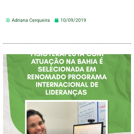
Adriana Cerqueira
10/09/2019
FISIOTERAPEUTA COM
ATUAÇÃO NA BAHIA É
SELECIONADA EM
RENOMADO PROGRAMA
INTERNACIONAL DE
LIDERANÇAS