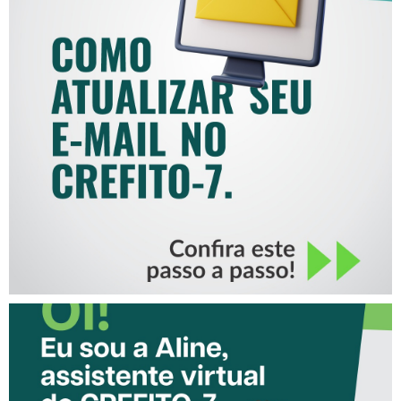
COMO ATUALIZAR SEU E-
MAIL NO CREFITO-7