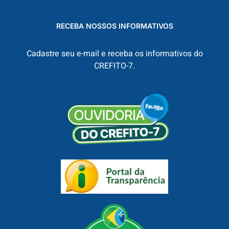
RECEBA NOSSOS INFORMATIVOS
Cadastre seu e-mail e receba os informativos do
CREFITO-7.