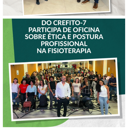
VICE-PRESIDENTE DO
CREFITO-7 PARTICIPA DE
OFICINA SOBRE ÉTICA E
POSTURA PROFISSIONAL
NA FISIOTERAPIA