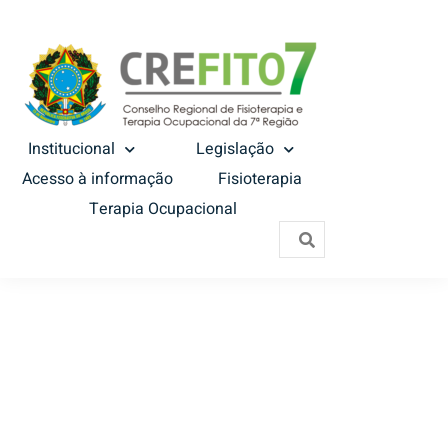
Institucional
Legislação
Acesso à informação
Fisioterapia
Terapia Ocupacional