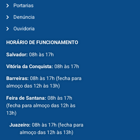
Portarias
Denúncia
Ouvidoria
HORÁRIO DE FUNCIONAMENTO
Salvador:
08h às 17h
Vitória da Conquista:
08h às 17h
Barreiras:
08h às 17h (fecha para
almoço das 12h às 13h)
Feira de Santana:
08h às 17h
(fecha para almoço das 12h às
13h)
Juazeiro:
08h às 17h (fecha para
almoço das 12h às 13h)