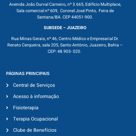
Avenida João Durval Carneiro, nº 3.665, Edifício Multiplace,
Sala comercial nº 609, Coronel José Pinto, Feira de
Santana/BA. CEP 44051-900.
SUBSEDE – JUAZEIRO
Rua Minas Gerais, nº 46, Centro Médico e Empresarial Dr.
Renato Cerqueira, sala 205, Santo Antônio, Juazeiro, Bahia –
CEP: 48.903- 020.
PÁGINAS PRINCIPAIS
Central de Serviços
Acesso à informação
Fisioterapia
Terapia Ocupacional
Clube de Benefícios