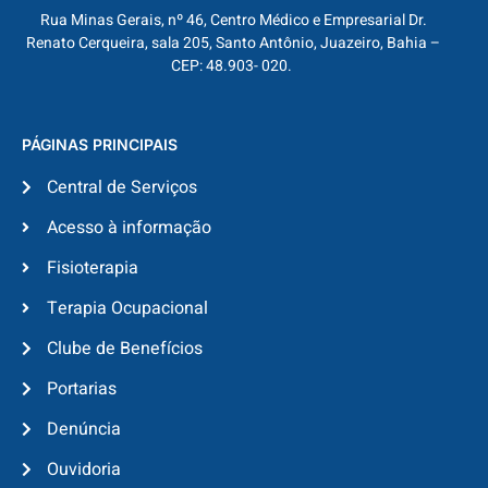
Rua Minas Gerais, nº 46, Centro Médico e Empresarial Dr.
Renato Cerqueira, sala 205, Santo Antônio, Juazeiro, Bahia –
CEP: 48.903- 020.
PÁGINAS PRINCIPAIS
Central de Serviços
Acesso à informação
Fisioterapia
Terapia Ocupacional
Clube de Benefícios
Portarias
Denúncia
Ouvidoria