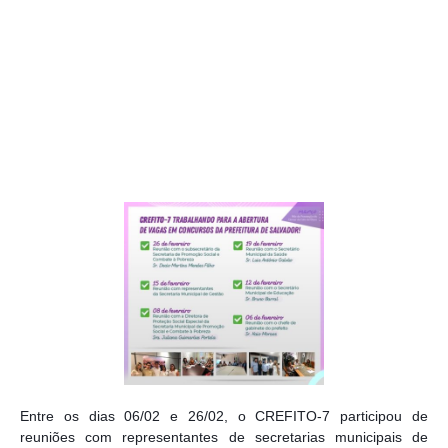
Entre os dias 06/02 e 26/02, o CREFITO-7 participou de 
reuniões com representantes de secretarias municipais de 