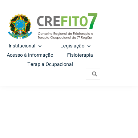
Institucional
Legislação
Acesso à informação
Fisioterapia
Terapia Ocupacional