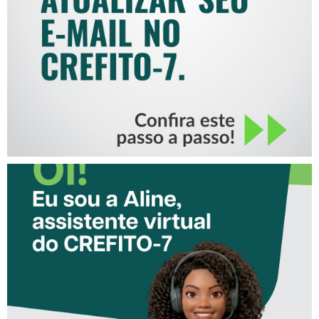
MAIL NO CREFITO-7
CONHEÇA A ‘ALINE’,
ASSISTENTE VIRTUAL DO
CREFITO-7