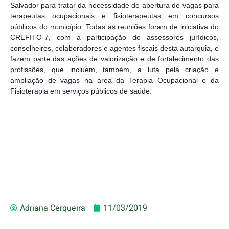
Salvador para tratar da necessidade de abertura de vagas para 
terapeutas ocupacionais e fisioterapeutas em concursos 
públicos do município. Todas as reuniões foram de iniciativa do 
CREFITO-7, com a participação de assessores jurídicos, 
conselheiros, colaboradores e agentes fiscais desta autarquia, e 
fazem parte das ações de valorização e de fortalecimento das 
profissões, que incluem, também, a luta pela criação e 
ampliação de vagas na área da Terapia Ocupacional e da 
Fisioterapia em serviços públicos de saúde.
Adriana Cerqueira
11/03/2019