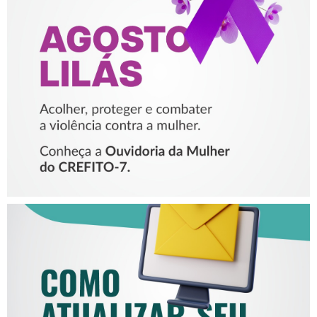
AGOSTO LILÁS – ACOLHER,
PROTEGER E COMBATER A
VIOLÊNCIA CONTRA A
MULHER
COMO ATUALIZAR SEU E-