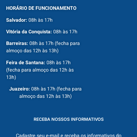
HORÁRIO DE FUNCIONAMENTO
Salvador:
08h às 17h
Vitória da Conquista:
08h às 17h
Barreiras:
08h às 17h (fecha para
almoço das 12h às 13h)
Feira de Santana:
08h às 17h
(fecha para almoço das 12h às
13h)
Juazeiro:
08h às 17h (fecha para
almoço das 12h às 13h)
RECEBA NOSSOS INFORMATIVOS
Cadastre seu e-mail e receba os informativos do