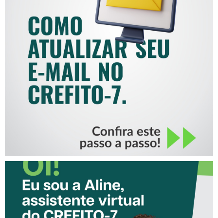
COMO ATUALIZAR SEU E-
MAIL NO CREFITO-7