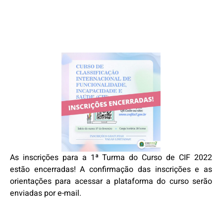
As inscrições para a 1ª Turma do Curso de CIF 2022
estão encerradas! A confirmação das inscrições e as
orientações para acessar a plataforma do curso serão
enviadas por e-mail.