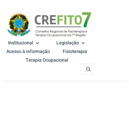
Institucional
Legislação
Acesso à informação
Fisioterapia
Terapia Ocupacional