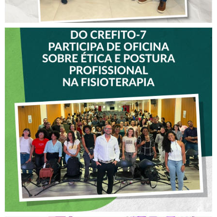
VICE-PRESIDENTE DO
CREFITO-7 PARTICIPA DE
OFICINA SOBRE ÉTICA E
POSTURA PROFISSIONAL
NA FISIOTERAPIA