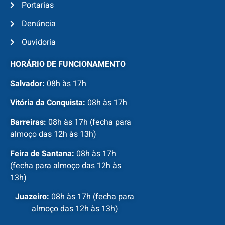
Portarias
Denúncia
Ouvidoria
HORÁRIO DE FUNCIONAMENTO
Salvador:
08h às 17h
Vitória da Conquista:
08h às 17h
Barreiras:
08h às 17h (fecha para
almoço das 12h às 13h)
Feira de Santana:
08h às 17h
(fecha para almoço das 12h às
13h)
Juazeiro:
08h às 17h (fecha para
almoço das 12h às 13h)