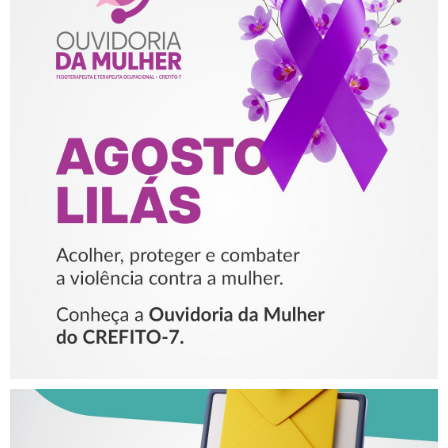
AGOSTO LILÁS – ACOLHER,
PROTEGER E COMBATER A
VIOLÊNCIA CONTRA A
MULHER