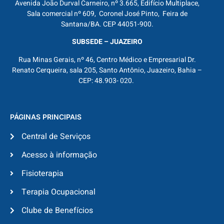
Avenida João Durval Carneiro, nº 3.665, Edifício Multiplace,
Sala comercial nº 609, Coronel José Pinto, Feira de
Santana/BA. CEP 44051-900.
SUBSEDE – JUAZEIRO
Rua Minas Gerais, nº 46, Centro Médico e Empresarial Dr.
Renato Cerqueira, sala 205, Santo Antônio, Juazeiro, Bahia –
CEP: 48.903- 020.
PÁGINAS PRINCIPAIS
Central de Serviços
Acesso à informação
Fisioterapia
Terapia Ocupacional
Clube de Benefícios