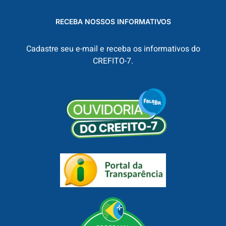
RECEBA NOSSOS INFORMATIVOS
Cadastre seu e-mail e receba os informativos do
CREFITO-7.