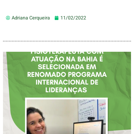
Adriana Cerqueira
11/02/2022
FISIOTERAPEUTA COM
ATUAÇÃO NA BAHIA É
SELECIONADA EM
RENOMADO PROGRAMA
INTERNACIONAL DE
LIDERANÇAS