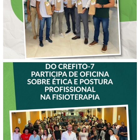
CREFITO-7
VICE-PRESIDENTE DO
CREFITO-7 PARTICIPA DE
OFICINA SOBRE ÉTICA E
POSTURA PROFISSIONAL
NA FISIOTERAPIA