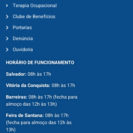
Terapia Ocupacional
Clube de Benefícios
Portarias
Denúncia
Ouvidoria
HORÁRIO DE FUNCIONAMENTO
Salvador:
08h às 17h
Vitória da Conquista:
08h às 17h
Barreiras:
08h às 17h (fecha para
almoço das 12h às 13h)
Feira de Santana:
08h às 17h
(fecha para almoço das 12h às
13h)