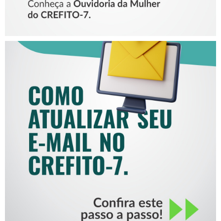
COMO ATUALIZAR SEU E-
MAIL NO CREFITO-7