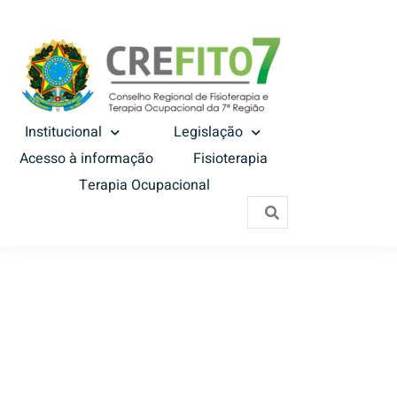
Institucional
Legislação
Acesso à informação
Fisioterapia
Terapia Ocupacional