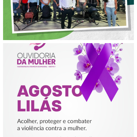
AGOSTO LILÁS – ACOLHER,
PROTEGER E COMBATER A
VIOLÊNCIA CONTRA A
MULHER