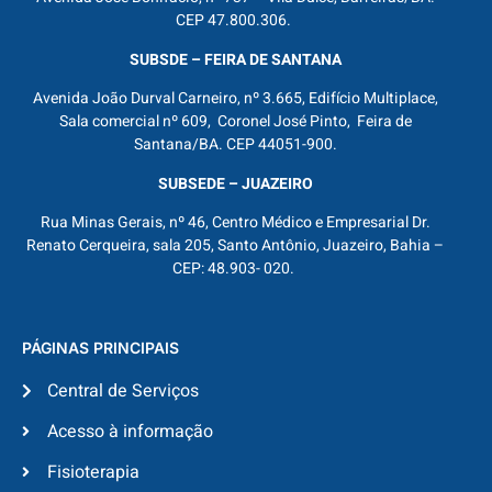
CEP 47.800.306.
SUBSDE – FEIRA DE SANTANA
Avenida João Durval Carneiro, nº 3.665, Edifício Multiplace,
Sala comercial nº 609, Coronel José Pinto, Feira de
Santana/BA. CEP 44051-900.
SUBSEDE – JUAZEIRO
Rua Minas Gerais, nº 46, Centro Médico e Empresarial Dr.
Renato Cerqueira, sala 205, Santo Antônio, Juazeiro, Bahia –
CEP: 48.903- 020.
PÁGINAS PRINCIPAIS
Central de Serviços
Acesso à informação
Fisioterapia