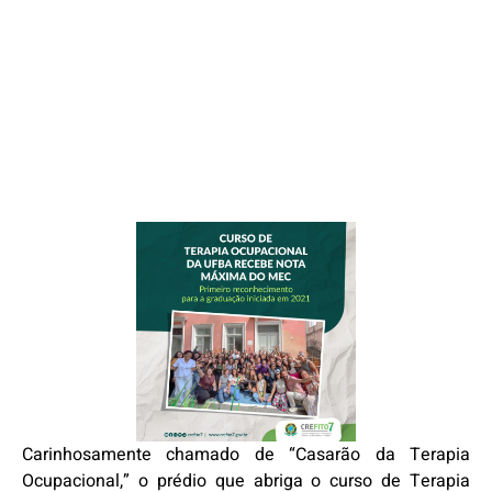
Carinhosamente chamado de “Casarão da Terapia
Ocupacional,” o prédio que abriga o curso de Terapia