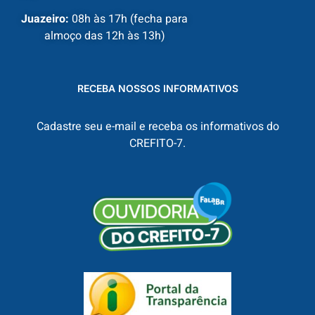
Juazeiro:
08h às 17h (fecha para
almoço das 12h às 13h)
RECEBA NOSSOS INFORMATIVOS
Cadastre seu e-mail e receba os informativos do
CREFITO-7.