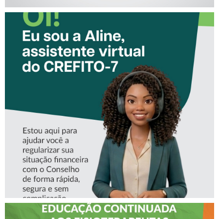
CONHEÇA A ‘ALINE’,
ASSISTENTE VIRTUAL DO
CREFITO-7