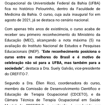
Ocupacional da Universidade Federal da Bahia (UFBA)
fica no histórico Pelourinho, dentro da Faculdade de
Medicina da Bahia. O curso, cuja aula inaugural foi em
agosto de 2021, já se destaca no cenário nacional.
Com apenas três anos de existência, o curso acaba de
receber seu primeiro reconhecimento do Ministério da
Educação (MEC), alcançando a nota máxima (5) na
avaliação do Instituto Nacional de Estudos e Pesquisas
Educacionais (INEP). “
Este reconhecimento posiciona o
curso entre os melhores do Brasil e é motivo de
celebração não só para a UFBA, mas também para a
sociedade”
, destaca a Dra. Suely Galvão, vice-presidente
do CREFITO-7.
Segundo a Dra. Éllen Ricci, coordenadora do curso,
membro da Comissão de Desenvolvimento Cientifico e
Educação de Terapia Ocupacional (CDCETO), e da
Câmara Técnica de Terapia Ocupacional em Saúde