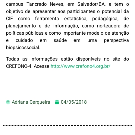
campus Tancredo Neves, em Salvador/BA, e tem o
objetivo de apresentar aos participantes o potencial da
CIF como ferramenta estatística, pedagógica, de
planejamento e de informação, como norteadora de
políticas públicas e como importante modelo de atenção
e cuidado em saúde em uma perspectiva
biopsicossocial.
Todas as informações estão disponíveis no site do
CREFONO-4. Acesse:
http://www.crefono4.org.br/
Adriana Cerqueira
04/05/2018