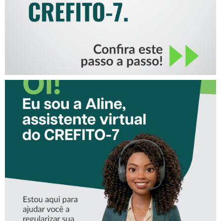
CONHEÇA A ‘ALINE’,
ASSISTENTE VIRTUAL DO
CREFITO-7