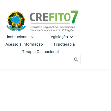
Institucional
Legislação
Acesso à informação
Fisioterapia
Terapia Ocupacional