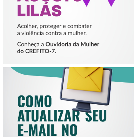
VIOLÊNCIA CONTRA A
MULHER
COMO ATUALIZAR SEU E-
MAIL NO CREFITO-7