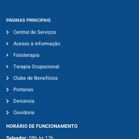
PÁGINAS PRINCIPAIS
Central de Serviços
Acesso à informação
Fisioterapia
Terapia Ocupacional
Clube de Benefícios
Portarias
Denúncia
Ouvidoria
HORÁRIO DE FUNCIONAMENTO
Salvador:
08h às 17h