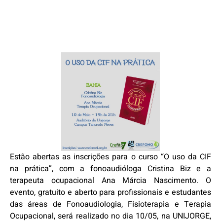
Estão abertas as inscrições para o curso “O uso da CIF
na prática”, com a fonoaudióloga Cristina Biz e a
terapeuta ocupacional Ana Márcia Nascimento. O
evento, gratuito e aberto para profissionais e estudantes
das áreas de Fonoaudiologia, Fisioterapia e Terapia
Ocupacional, será realizado no dia 10/05, na UNIJORGE,