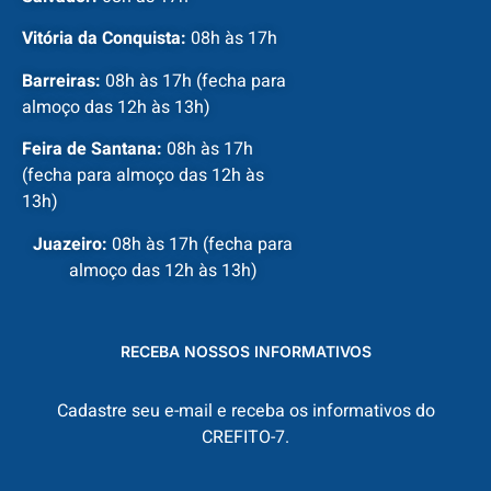
Vitória da Conquista:
08h às 17h
Barreiras:
08h às 17h (fecha para
almoço das 12h às 13h)
Feira de Santana:
08h às 17h
(fecha para almoço das 12h às
13h)
Juazeiro:
08h às 17h (fecha para
almoço das 12h às 13h)
RECEBA NOSSOS INFORMATIVOS
Cadastre seu e-mail e receba os informativos do
CREFITO-7.