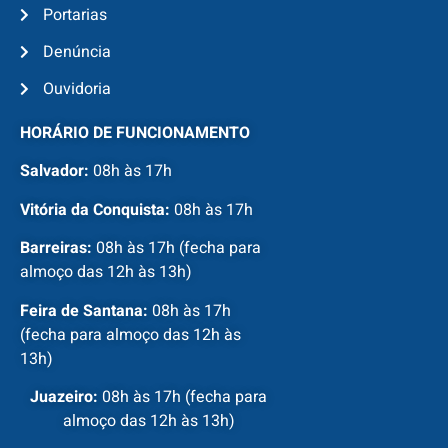
Portarias
Denúncia
Ouvidoria
HORÁRIO DE FUNCIONAMENTO
Salvador:
08h às 17h
Vitória da Conquista:
08h às 17h
Barreiras:
08h às 17h (fecha para
almoço das 12h às 13h)
Feira de Santana:
08h às 17h
(fecha para almoço das 12h às
13h)
Juazeiro:
08h às 17h (fecha para
almoço das 12h às 13h)