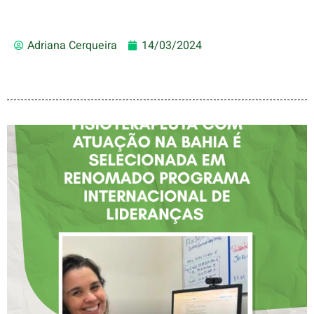
Adriana Cerqueira
14/03/2024
FISIOTERAPEUTA COM
ATUAÇÃO NA BAHIA É
SELECIONADA EM
RENOMADO PROGRAMA
INTERNACIONAL DE
LIDERANÇAS