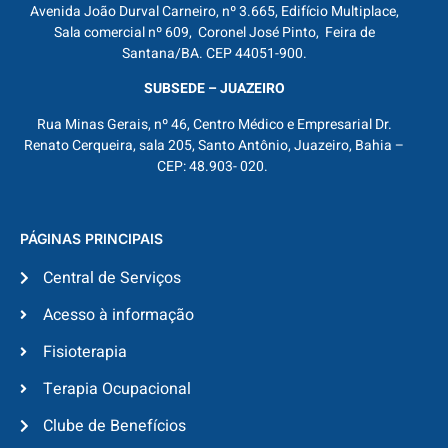
Avenida João Durval Carneiro, nº 3.665, Edifício Multiplace,
Sala comercial nº 609, Coronel José Pinto, Feira de
Santana/BA. CEP 44051-900.
SUBSEDE – JUAZEIRO
Rua Minas Gerais, nº 46, Centro Médico e Empresarial Dr.
Renato Cerqueira, sala 205, Santo Antônio, Juazeiro, Bahia –
CEP: 48.903- 020.
PÁGINAS PRINCIPAIS
Central de Serviços
Acesso à informação
Fisioterapia
Terapia Ocupacional
Clube de Benefícios