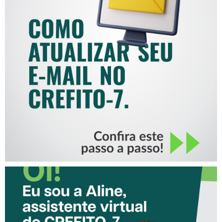
COMO ATUALIZAR SEU E-
MAIL NO CREFITO-7