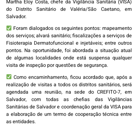
Martha Eloy Costa, chefe da Vigilância Sanitária (VISA)
do Distrito Sanitário de Valéria/São Caetano, em
Salvador.
Foram dialogados os seguintes pontos: mapeamento
dos serviços; alvará sanitário; fiscalizações a serviços de
Fisioterapia Dermatofuncional e injetáveis; entre outros
pontos. Na oportunidade, foi abordada a situação atual
de algumas localidades onde está suspensa qualquer
visita de inspeção por questões de segurança.
Como encaminhamento, ficou acordado que, após a
realização de visitas a todos os distritos sanitários, será
agendada uma reunião, na sede do CREFITO-7, em
Salvador, com todas as chefias das Vigilâncias
Sanitárias de Salvador e coordenação geral da VISA para
a elaboração de um termo de cooperação técnica entre
as entidades.