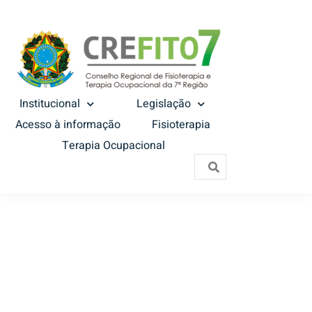
Institucional
Legislação
Acesso à informação
Fisioterapia
Terapia Ocupacional