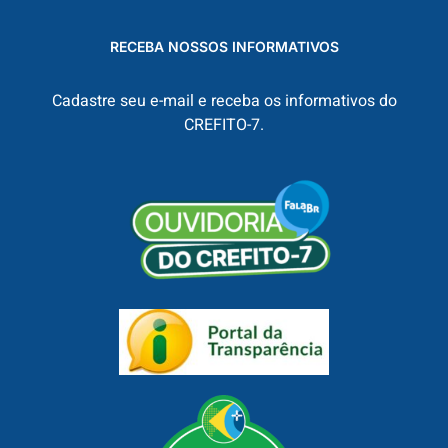
RECEBA NOSSOS INFORMATIVOS
Cadastre seu e-mail e receba os informativos do
CREFITO-7.