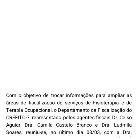
Com o objetivo de trocar informações para ampliar as
áreas de fiscalização de serviços de Fisioterapia e de
Terapia Ocupacional, o Departamento de Fiscalização do
CREFITO-7, representado pelos agentes fiscais Dr. Celso
Aguiar, Dra. Camila Castelo Branco e Dra. Ludmila
Soares, reuniu-se, no último dia 08/03, com a Dra.