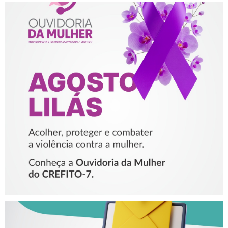
AGOSTO LILÁS – ACOLHER,
PROTEGER E COMBATER A
VIOLÊNCIA CONTRA A
MULHER