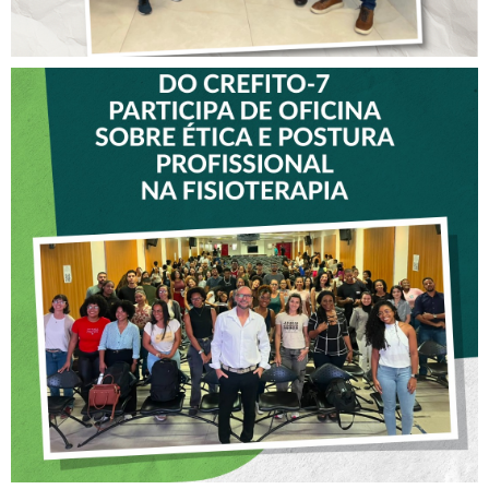
VICE-PRESIDENTE DO
CREFITO-7 PARTICIPA DE
OFICINA SOBRE ÉTICA E
POSTURA PROFISSIONAL
NA FISIOTERAPIA