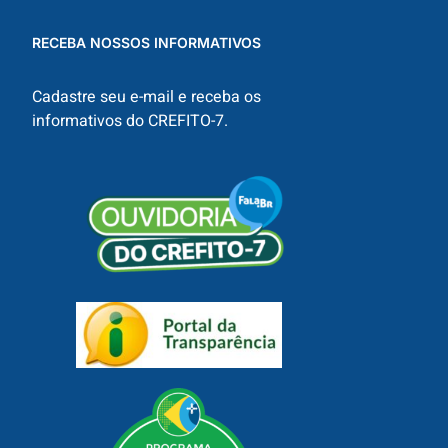
RECEBA NOSSOS INFORMATIVOS
Cadastre seu e-mail e receba os
informativos do CREFITO-7.