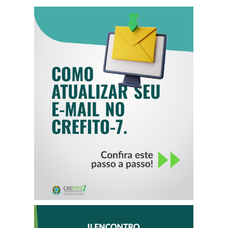
COMO ATUALIZAR
SEU E-MAIL NO
CREFITO-7