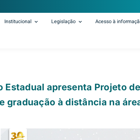
Institucional
Legislação
Acesso à informaç
 Estadual apresenta Projeto de
e graduação à distância na áre