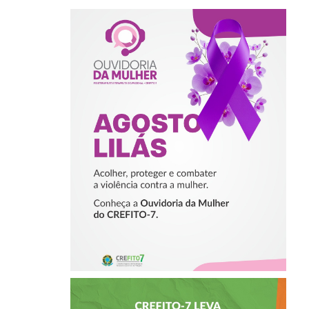
AGOSTO LILÁS –
ACOLHER,
PROTEGER E
COMBATER A
VIOLÊNCIA
CONTRA A
MULHER