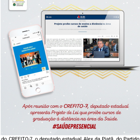
do CREFITO-7, o deputado estadual Alex da Piatã, do Partido 