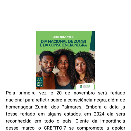
Pela primeira vez, o 20 de novembro será feriado
nacional para refletir sobre a consciência negra, além de
homenagear Zumbi dos Palmares. Embora a data já
fosse feriado em alguns estados, em 2024 ela será
reconhecida em todo o país. Ciente da importância
desse marco, o CREFITO-7 se compromete a apoiar