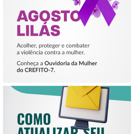
AGOSTO LILÁS – ACOLHER,
PROTEGER E COMBATER A
VIOLÊNCIA CONTRA A
MULHER
COMO ATUALIZAR SEU E-