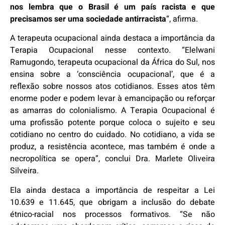
nos lembra que o Brasil é um país racista e que
precisamos ser uma sociedade antirracista
“, afirma.
A terapeuta ocupacional ainda destaca a importância da
Terapia Ocupacional nesse contexto. “Elelwani
Ramugondo, terapeuta ocupacional da África do Sul, nos
ensina sobre a ‘consciência ocupacional’, que é a
reflexão sobre nossos atos cotidianos. Esses atos têm
enorme poder e podem levar à emancipação ou reforçar
as amarras do colonialismo. A Terapia Ocupacional é
uma profissão potente porque coloca o sujeito e seu
cotidiano no centro do cuidado. No cotidiano, a vida se
produz, a resistência acontece, mas também é onde a
necropolítica se opera”, conclui Dra. Marlete Oliveira
Silveira.
Ela ainda destaca a importância de respeitar a Lei
10.639 e 11.645, que obrigam a inclusão do debate
étnico-racial nos processos formativos. “Se não