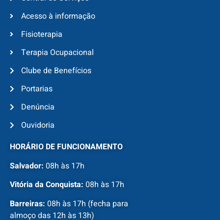
Acesso à informação
Fisioterapia
Terapia Ocupacional
Clube de Benefícios
Portarias
Denúncia
Ouvidoria
HORÁRIO DE FUNCIONAMENTO
Salvador:
08h às 17h
Vitória da Conquista:
08h às 17h
Barreiras:
08h às 17h (fecha para
almoço das 12h às 13h)