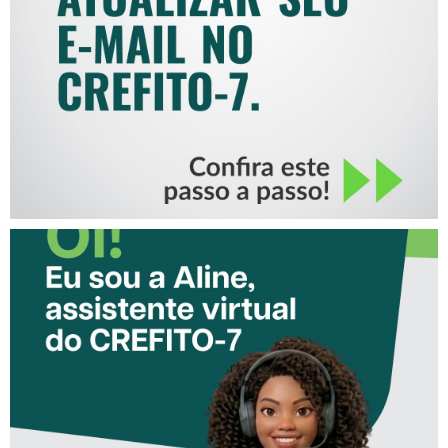
MAIL NO CREFITO-7
CONHEÇA A ‘ALINE’,
ASSISTENTE VIRTUAL DO
CREFITO-7