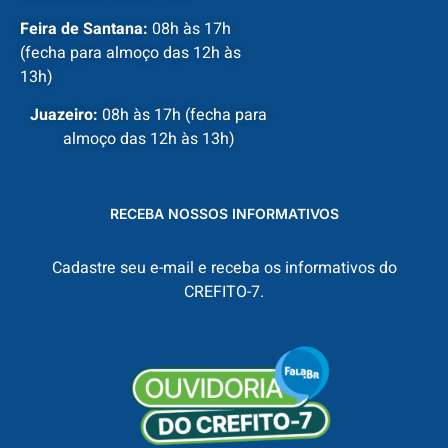
Feira de Santana:
08h às 17h
(fecha para almoço das 12h às
13h)
Juazeiro:
08h às 17h (fecha para
almoço das 12h às 13h)
RECEBA NOSSOS INFORMATIVOS
Cadastre seu e-mail e receba os informativos do
CREFITO-7.