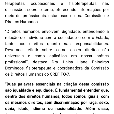
terapeutas ocupacionais e fisioterapeutas nas
discussões sobre o tema, oferecendo informações por
meio de profissionais, estudiosos e uma Comissão de
Direitos Humanos.
“Direitos humanos envolvem dignidade, entendendo a
relação do indivíduo com a sociedade e com o Estado,
tanto nos direitos quanto nas responsabilidades.
Devemos refletir sobre como esses direitos são
universais e como aplicá-los em nossa prática
profissional”, destaca Dra. Laisa Liane Paineiras
Domingos, fisioterapeuta e coordenadora da Comissão
de Direitos Humanos do CREFITO-7.
“
Duas palavras essenciais na criação desta comissão
são igualdade e equidade. É fundamental entender que,
dentro dos direitos humanos, todos somos iguais, com
os mesmos direitos, sem discriminação por raça, sexo,
etnia, idade, idioma ou nacionalidade. Além disso,