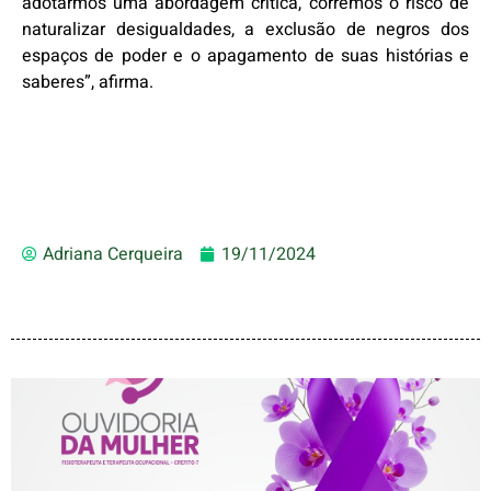
adotarmos uma abordagem crítica, corremos o risco de
naturalizar desigualdades, a exclusão de negros dos
espaços de poder e o apagamento de suas histórias e
saberes”, afirma.
Adriana Cerqueira
19/11/2024