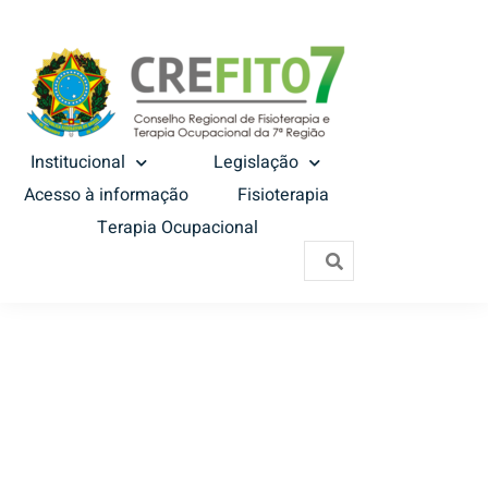
Institucional
Legislação
Acesso à informação
Fisioterapia
Terapia Ocupacional