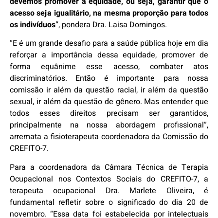
devemos promover a equidade, ou seja, garantir que o
acesso seja igualitário, na mesma proporção para todos
os indivíduos
“, pondera Dra. Laisa Domingos.
“E é um grande desafio para a saúde pública hoje em dia
reforçar a importância dessa equidade, promover de
forma equânime esse acesso, combater atos
discriminatórios. Então é importante para nossa
comissão ir além da questão racial, ir além da questão
sexual, ir além da questão de gênero. Mas entender que
todos esses direitos precisam ser garantidos,
principalmente na nossa abordagem profissional”,
arremata a fisioterapeuta coordenadora da Comissão do
CREFITO-7.
Para a coordenadora da Câmara Técnica de Terapia
Ocupacional nos Contextos Sociais do CREFITO-7, a
terapeuta ocupacional Dra. Marlete Oliveira, é
fundamental refletir sobre o significado do dia 20 de
novembro. “Essa data foi estabelecida por intelectuais