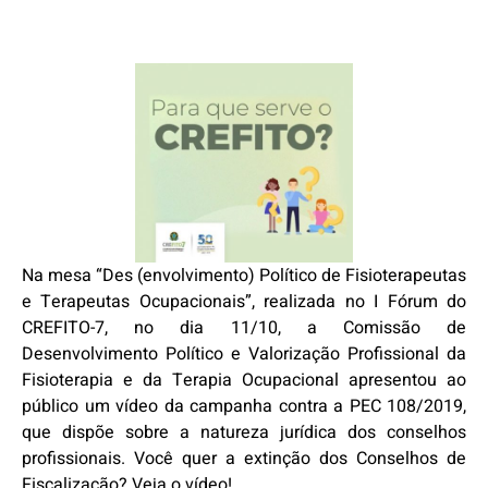
Na mesa “Des (envolvimento) Político de Fisioterapeutas
e Terapeutas Ocupacionais”, realizada no I Fórum do
CREFITO-7, no dia 11/10, a Comissão de
Desenvolvimento Político e Valorização Profissional da
Fisioterapia e da Terapia Ocupacional apresentou ao
público um vídeo da campanha contra a PEC 108/2019,
que dispõe sobre a natureza jurídica dos conselhos
profissionais. Você quer a extinção dos Conselhos de
Fiscalização? Veja o vídeo!