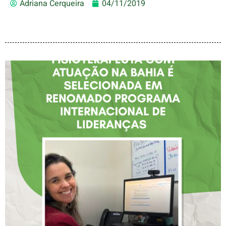
Adriana Cerqueira
04/11/2019
FISIOTERAPEUTA COM
ATUAÇÃO NA BAHIA É
SELECIONADA EM
RENOMADO PROGRAMA
INTERNACIONAL DE
LIDERANÇAS