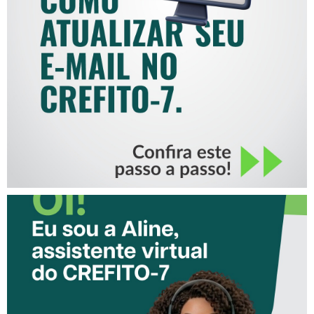
COMO ATUALIZAR SEU E-
MAIL NO CREFITO-7
CONHEÇA A ‘ALINE’,
ASSISTENTE VIRTUAL DO