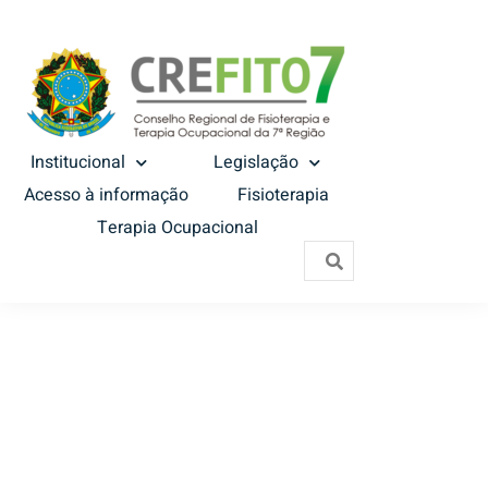
Institucional
Legislação
Acesso à informação
Fisioterapia
Terapia Ocupacional