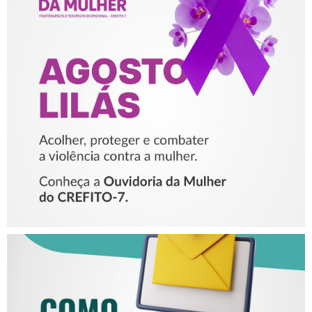
AGOSTO LILÁS – ACOLHER,
PROTEGER E COMBATER A
VIOLÊNCIA CONTRA A
MULHER