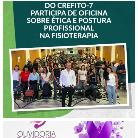
VICE-PRESIDENTE DO
CREFITO-7 PARTICIPA DE
OFICINA SOBRE ÉTICA E
POSTURA PROFISSIONAL
NA FISIOTERAPIA