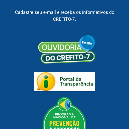
Cadastre seu e-mail e receba os informativos do
CREFITO-7.