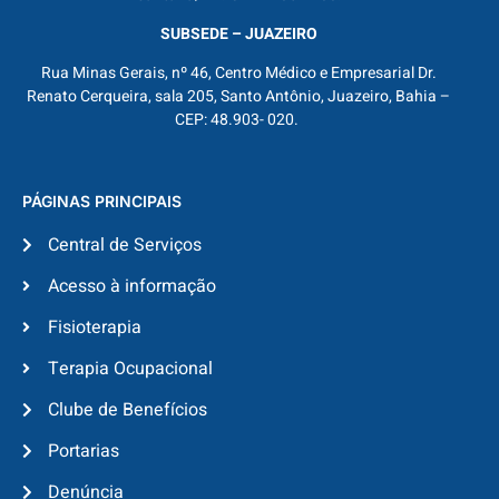
SUBSEDE – JUAZEIRO
Rua Minas Gerais, nº 46, Centro Médico e Empresarial Dr.
Renato Cerqueira, sala 205, Santo Antônio, Juazeiro, Bahia –
CEP: 48.903- 020.
PÁGINAS PRINCIPAIS
Central de Serviços
Acesso à informação
Fisioterapia
Terapia Ocupacional
Clube de Benefícios
Portarias
Denúncia