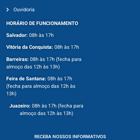
Ouvidoria
HORÁRIO DE FUNCIONAMENTO
Salvador:
08h às 17h
Vitória da Conquista:
08h às 17h
Barreiras:
08h às 17h (fecha para
almoço das 12h às 13h)
Feira de Santana:
08h às 17h
(fecha para almoço das 12h às
13h)
Juazeiro:
08h às 17h (fecha para
almoço das 12h às 13h)
RECEBA NOSSOS INFORMATIVOS