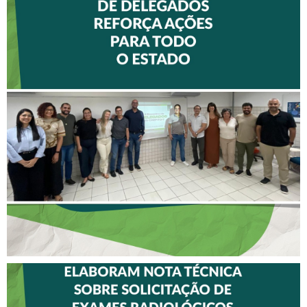
II ENCONTRO DE
DELEGADOS REFORÇA
AÇÕES PARA TODO O
ESTADO