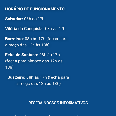
HORÁRIO DE FUNCIONAMENTO
Salvador:
08h às 17h
Vitória da Conquista:
08h às 17h
Barreiras:
08h às 17h (fecha para
almoço das 12h às 13h)
Feira de Santana:
08h às 17h
(fecha para almoço das 12h às
13h)
Juazeiro:
08h às 17h (fecha para
almoço das 12h às 13h)
RECEBA NOSSOS INFORMATIVOS