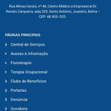
Rua Minas Gerais, nº 46, Centro Médico e Empresarial Dr.
Renato Cerqueira, sala 205, Santo Antônio, Juazeiro, Bahia –
CEP: 48.903- 020.
PÁGINAS PRINCIPAIS
Central de Serviços
Acesso à informação
Fisioterapia
Terapia Ocupacional
Clube de Benefícios
Portarias
Denúncia
Ouvidoria