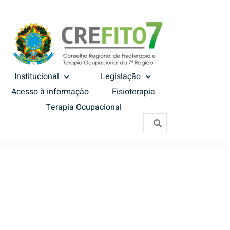
Institucional
Legislação
Acesso à informação
Fisioterapia
Terapia Ocupacional