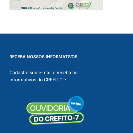
RECEBA NOSSOS INFORMATIVOS
Cadastre seu e-mail e receba os
informativos do CREFITO-7.