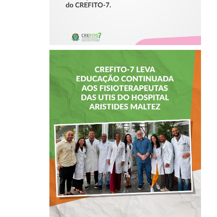
CREFITO-7 LEVA
EDUCAÇÃO
CONTINUADA AOS
FISIOTERAPEUTAS
DAS UTIs DO
HOSPITAL
ARISTIDES
MALTEZ