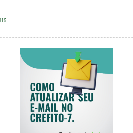
019
COMO ATUALIZAR
SEU E-MAIL NO
CREFITO-7