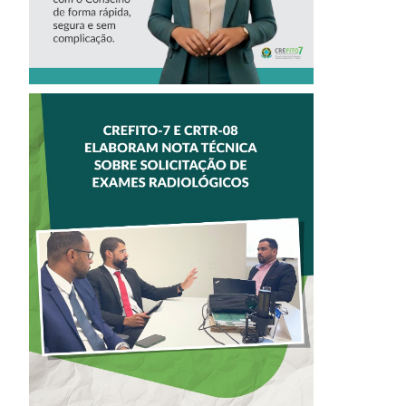
CREFITO-7 E
CRTR-08 INICIAM
ELABORAÇÃO DE
NOTA TÉCNICA
SOBRE
SOLICITAÇÃO DE
EXAMES
RADIOLÓGICOS